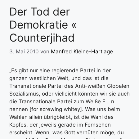
Der Tod der
Demokratie «
Counterjihad
3. Mai 2010
von
Manfred Kleine-Hartlage
„Es gibt nur eine regierende Partei in der
ganzen westlichen Welt, und das ist die
Transnationale Partei des Anti-weißen Globalen
Sozialismus, oder vielleicht könnten wir sie auch
die Transnationale Partei zum Weiße F….n
nennen [for screwing whitey]. Was uns beim
Wählen allein übrigbleibt, ist die Wahl des
Kopfes, der jeweils gerade im Fernsehen
erscheint. Wenn, was Gott verhüten möge, du