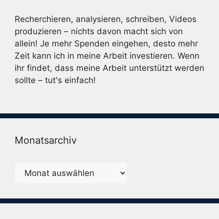
Recherchieren, analysieren, schreiben, Videos
produzieren – nichts davon macht sich von
allein! Je mehr Spenden eingehen, desto mehr
Zeit kann ich in meine Arbeit investieren. Wenn
ihr findet, dass meine Arbeit unterstützt werden
sollte – tut's einfach!
Monatsarchiv
Monatsarchiv