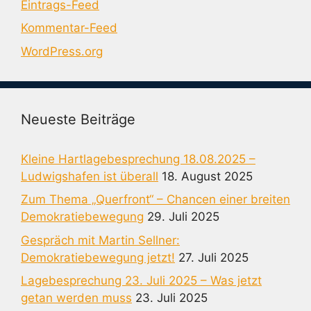
Eintrags-Feed
Kommentar-Feed
WordPress.org
Neueste Beiträge
Kleine Hartlagebesprechung 18.08.2025 –
Ludwigshafen ist überall
18. August 2025
Zum Thema „Querfront“ – Chancen einer breiten
Demokratiebewegung
29. Juli 2025
Gespräch mit Martin Sellner:
Demokratiebewegung jetzt!
27. Juli 2025
Lagebesprechung 23. Juli 2025 – Was jetzt
getan werden muss
23. Juli 2025