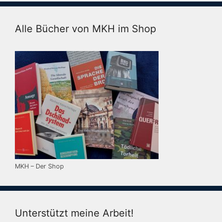
Alle Bücher von MKH im Shop
MKH – Der Shop
Unterstützt meine Arbeit!