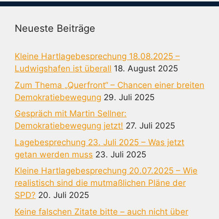
Neueste Beiträge
Kleine Hartlagebesprechung 18.08.2025 –
Ludwigshafen ist überall
18. August 2025
Zum Thema „Querfront“ – Chancen einer breiten
Demokratiebewegung
29. Juli 2025
Gespräch mit Martin Sellner:
Demokratiebewegung jetzt!
27. Juli 2025
Lagebesprechung 23. Juli 2025 – Was jetzt
getan werden muss
23. Juli 2025
Kleine Hartlagebesprechung 20.07.2025 – Wie
realistisch sind die mutmaßlichen Pläne der
SPD?
20. Juli 2025
Keine falschen Zitate bitte – auch nicht über