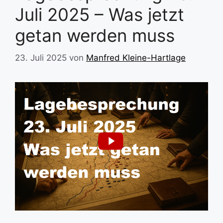
Juli 2025 – Was jetzt
getan werden muss
23. Juli 2025
von
Manfred Kleine-Hartlage