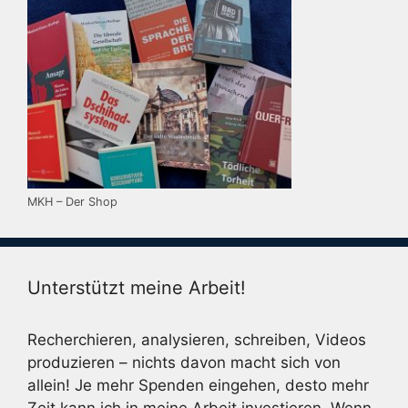
MKH – Der Shop
Unterstützt meine Arbeit!
Recherchieren, analysieren, schreiben, Videos
produzieren – nichts davon macht sich von
allein! Je mehr Spenden eingehen, desto mehr