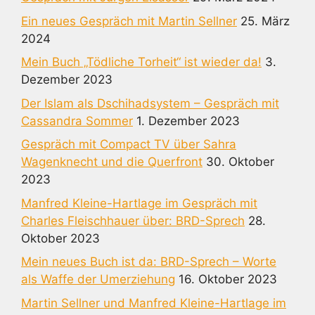
Ein neues Gespräch mit Martin Sellner
25. März
2024
Mein Buch „Tödliche Torheit“ ist wieder da!
3.
Dezember 2023
Der Islam als Dschihadsystem – Gespräch mit
Cassandra Sommer
1. Dezember 2023
Gespräch mit Compact TV über Sahra
Wagenknecht und die Querfront
30. Oktober
2023
Manfred Kleine-Hartlage im Gespräch mit
Charles Fleischhauer über: BRD-Sprech
28.
Oktober 2023
Mein neues Buch ist da: BRD-Sprech – Worte
als Waffe der Umerziehung
16. Oktober 2023
Martin Sellner und Manfred Kleine-Hartlage im