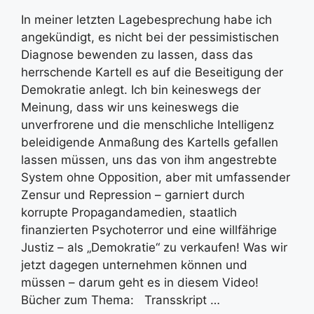
In meiner letzten Lagebesprechung habe ich
angekündigt, es nicht bei der pessimistischen
Diagnose bewenden zu lassen, dass das
herrschende Kartell es auf die Beseitigung der
Demokratie anlegt. Ich bin keineswegs der
Meinung, dass wir uns keineswegs die
unverfrorene und die menschliche Intelligenz
beleidigende Anmaßung des Kartells gefallen
lassen müssen, uns das von ihm angestrebte
System ohne Opposition, aber mit umfassender
Zensur und Repression – garniert durch
korrupte Propagandamedien, staatlich
finanzierten Psychoterror und eine willfährige
Justiz – als „Demokratie“ zu verkaufen! Was wir
jetzt dagegen unternehmen können und
müssen – darum geht es in diesem Video!
Bücher zum Thema: Transskript …