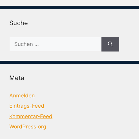
Suche
Suche
nach:
Meta
Anmelden
Eintrags-Feed
Kommentar-Feed
WordPress.org