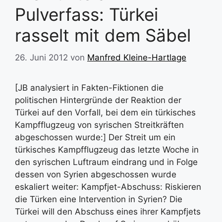
Pulverfass: Türkei
rasselt mit dem Säbel
26. Juni 2012
von
Manfred Kleine-Hartlage
[JB analysiert in Fakten-Fiktionen die
politischen Hintergründe der Reaktion der
Türkei auf den Vorfall, bei dem ein türkisches
Kampfflugzeug von syrischen Streitkräften
abgeschossen wurde:] Der Streit um ein
türkisches Kampfflugzeug das letzte Woche in
den syrischen Luftraum eindrang und in Folge
dessen von Syrien abgeschossen wurde
eskaliert weiter: Kampfjet-Abschuss: Riskieren
die Türken eine Intervention in Syrien? Die
Türkei will den Abschuss eines ihrer Kampfjets