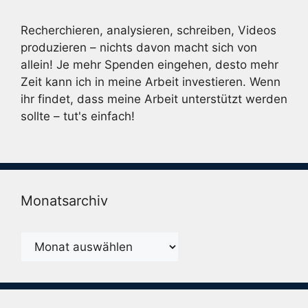
Recherchieren, analysieren, schreiben, Videos
produzieren – nichts davon macht sich von
allein! Je mehr Spenden eingehen, desto mehr
Zeit kann ich in meine Arbeit investieren. Wenn
ihr findet, dass meine Arbeit unterstützt werden
sollte – tut's einfach!
Monatsarchiv
Monatsarchiv