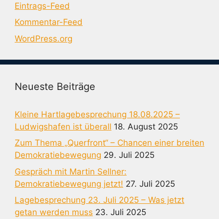
Eintrags-Feed
Kommentar-Feed
WordPress.org
Neueste Beiträge
Kleine Hartlagebesprechung 18.08.2025 –
Ludwigshafen ist überall
18. August 2025
Zum Thema „Querfront“ – Chancen einer breiten
Demokratiebewegung
29. Juli 2025
Gespräch mit Martin Sellner:
Demokratiebewegung jetzt!
27. Juli 2025
Lagebesprechung 23. Juli 2025 – Was jetzt
getan werden muss
23. Juli 2025