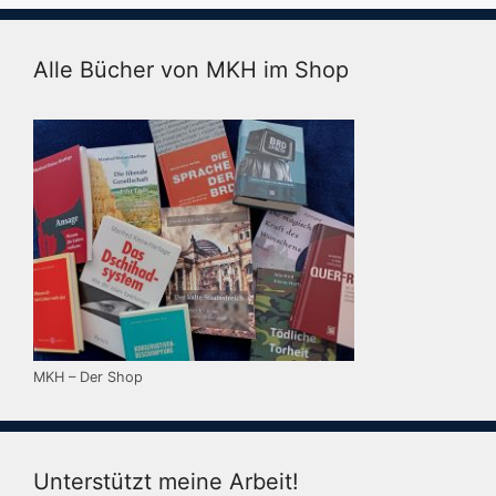
Alle Bücher von MKH im Shop
MKH – Der Shop
Unterstützt meine Arbeit!