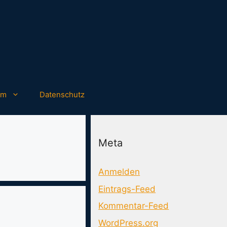
um
Datenschutz
Meta
Anmelden
Eintrags-Feed
Kommentar-Feed
WordPress.org