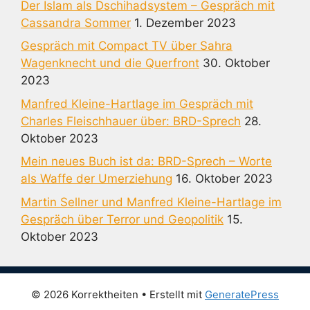
Der Islam als Dschihadsystem – Gespräch mit
Cassandra Sommer
1. Dezember 2023
Gespräch mit Compact TV über Sahra
Wagenknecht und die Querfront
30. Oktober
2023
Manfred Kleine-Hartlage im Gespräch mit
Charles Fleischhauer über: BRD-Sprech
28.
Oktober 2023
Mein neues Buch ist da: BRD-Sprech – Worte
als Waffe der Umerziehung
16. Oktober 2023
Martin Sellner und Manfred Kleine-Hartlage im
Gespräch über Terror und Geopolitik
15.
Oktober 2023
© 2026 Korrektheiten
• Erstellt mit
GeneratePress