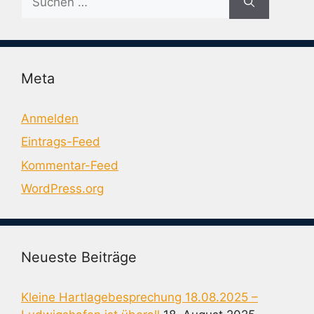
nach:
Meta
Anmelden
Eintrags-Feed
Kommentar-Feed
WordPress.org
Neueste Beiträge
Kleine Hartlagebesprechung 18.08.2025 –