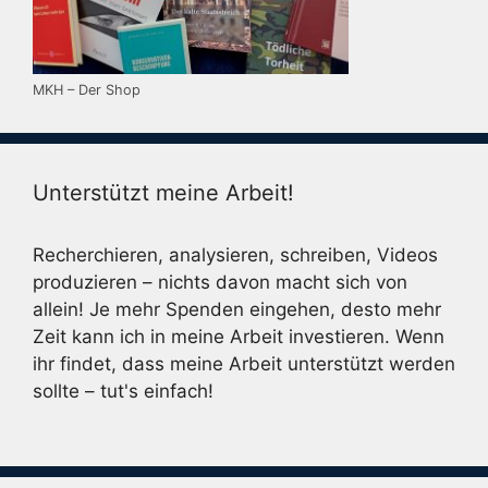
MKH – Der Shop
Unterstützt meine Arbeit!
Recherchieren, analysieren, schreiben, Videos
produzieren – nichts davon macht sich von
allein! Je mehr Spenden eingehen, desto mehr
Zeit kann ich in meine Arbeit investieren. Wenn
ihr findet, dass meine Arbeit unterstützt werden
sollte – tut's einfach!