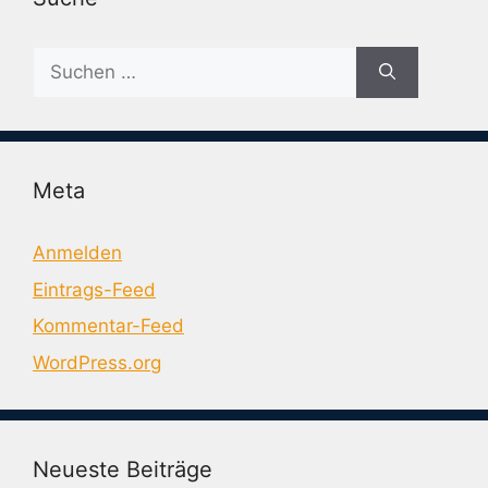
Suche
nach:
Meta
Anmelden
Eintrags-Feed
Kommentar-Feed
WordPress.org
Neueste Beiträge