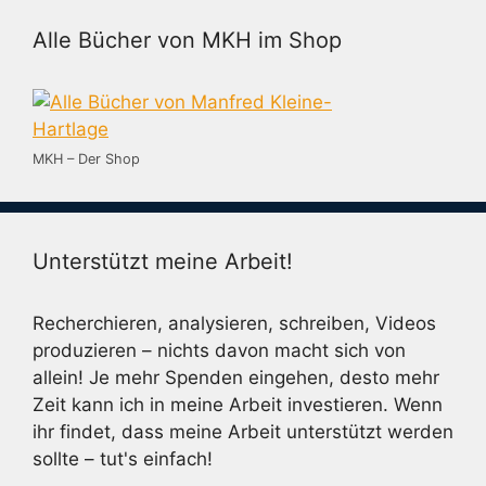
Alle Bücher von MKH im Shop
MKH – Der Shop
Unterstützt meine Arbeit!
Recherchieren, analysieren, schreiben, Videos
produzieren – nichts davon macht sich von
allein! Je mehr Spenden eingehen, desto mehr
Zeit kann ich in meine Arbeit investieren. Wenn
ihr findet, dass meine Arbeit unterstützt werden
sollte – tut's einfach!