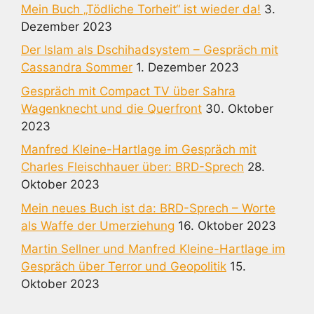
Mein Buch „Tödliche Torheit“ ist wieder da!
3.
Dezember 2023
Der Islam als Dschihadsystem – Gespräch mit
Cassandra Sommer
1. Dezember 2023
Gespräch mit Compact TV über Sahra
Wagenknecht und die Querfront
30. Oktober
2023
Manfred Kleine-Hartlage im Gespräch mit
Charles Fleischhauer über: BRD-Sprech
28.
Oktober 2023
Mein neues Buch ist da: BRD-Sprech – Worte
als Waffe der Umerziehung
16. Oktober 2023
Martin Sellner und Manfred Kleine-Hartlage im
Gespräch über Terror und Geopolitik
15.
Oktober 2023