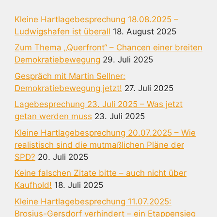
Kleine Hartlagebesprechung 18.08.2025 –
Ludwigshafen ist überall
18. August 2025
Zum Thema „Querfront“ – Chancen einer breiten
Demokratiebewegung
29. Juli 2025
Gespräch mit Martin Sellner:
Demokratiebewegung jetzt!
27. Juli 2025
Lagebesprechung 23. Juli 2025 – Was jetzt
getan werden muss
23. Juli 2025
Kleine Hartlagebesprechung 20.07.2025 – Wie
realistisch sind die mutmaßlichen Pläne der
SPD?
20. Juli 2025
Keine falschen Zitate bitte – auch nicht über
Kaufhold!
18. Juli 2025
Kleine Hartlagebesprechung 11.07.2025:
Brosius-Gersdorf verhindert – ein Etappensieg