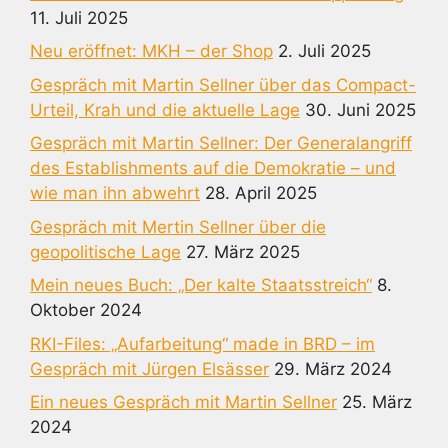
11. Juli 2025
Neu eröffnet: MKH – der Shop
2. Juli 2025
Gespräch mit Martin Sellner über das Compact-
Urteil, Krah und die aktuelle Lage
30. Juni 2025
Gespräch mit Martin Sellner: Der Generalangriff
des Establishments auf die Demokratie – und
wie man ihn abwehrt
28. April 2025
Gespräch mit Mertin Sellner über die
geopolitische Lage
27. März 2025
Mein neues Buch: „Der kalte Staatsstreich“
8.
Oktober 2024
RKI-Files: „Aufarbeitung“ made in BRD – im
Gespräch mit Jürgen Elsässer
29. März 2024
Ein neues Gespräch mit Martin Sellner
25. März
2024