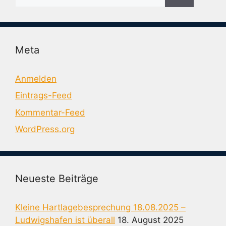
nach:
Meta
Anmelden
Eintrags-Feed
Kommentar-Feed
WordPress.org
Neueste Beiträge
Kleine Hartlagebesprechung 18.08.2025 –
Ludwigshafen ist überall
18. August 2025