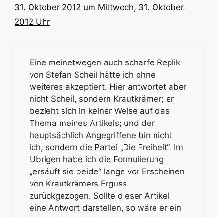
31. Oktober 2012 um Mittwoch, 31. Oktober
2012 Uhr
Eine meinetwegen auch scharfe Replik
von Stefan Scheil hätte ich ohne
weiteres akzeptiert. Hier antwortet aber
nicht Scheil, sondern Krautkrämer; er
bezieht sich in keiner Weise auf das
Thema meines Artikels; und der
hauptsächlich Angegriffene bin nicht
ich, sondern die Partei „Die Freiheit“. Im
Übrigen habe ich die Formulierung
„ersäuft sie beide“ lange vor Erscheinen
von Krautkrämers Erguss
zurückgezogen. Sollte dieser Artikel
eine Antwort darstellen, so wäre er ein