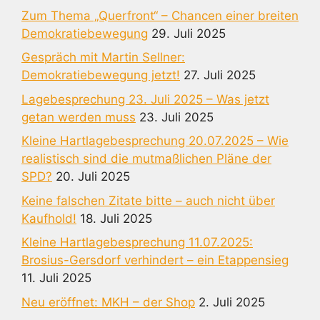
Zum Thema „Querfront“ – Chancen einer breiten
Demokratiebewegung
29. Juli 2025
Gespräch mit Martin Sellner:
Demokratiebewegung jetzt!
27. Juli 2025
Lagebesprechung 23. Juli 2025 – Was jetzt
getan werden muss
23. Juli 2025
Kleine Hartlagebesprechung 20.07.2025 – Wie
realistisch sind die mutmaßlichen Pläne der
SPD?
20. Juli 2025
Keine falschen Zitate bitte – auch nicht über
Kaufhold!
18. Juli 2025
Kleine Hartlagebesprechung 11.07.2025:
Brosius-Gersdorf verhindert – ein Etappensieg
11. Juli 2025
Neu eröffnet: MKH – der Shop
2. Juli 2025