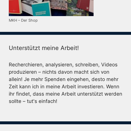
MKH – Der Shop
Unterstützt meine Arbeit!
Recherchieren, analysieren, schreiben, Videos
produzieren – nichts davon macht sich von
allein! Je mehr Spenden eingehen, desto mehr
Zeit kann ich in meine Arbeit investieren. Wenn
ihr findet, dass meine Arbeit unterstützt werden
sollte – tut's einfach!