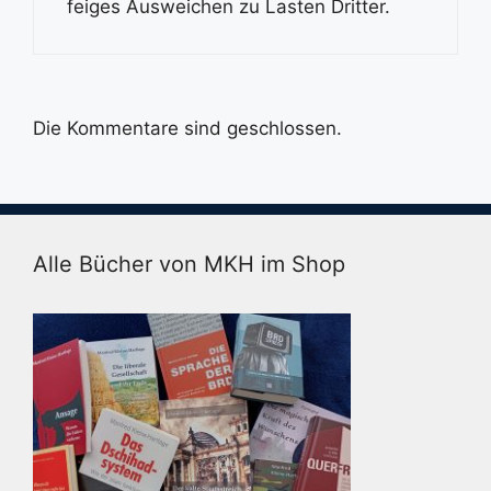
feiges Ausweichen zu Lasten Dritter.
Die Kommentare sind geschlossen.
Alle Bücher von MKH im Shop