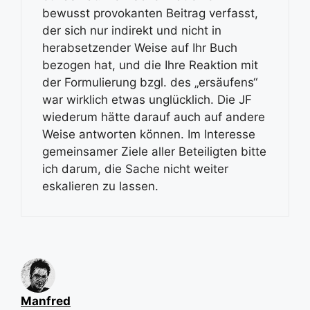
bewusst provokanten Beitrag verfasst,
der sich nur indirekt und nicht in
herabsetzender Weise auf Ihr Buch
bezogen hat, und die Ihre Reaktion mit
der Formulierung bzgl. des „ersäufens“
war wirklich etwas unglücklich. Die JF
wiederum hätte darauf auch auf andere
Weise antworten können. Im Interesse
gemeinsamer Ziele aller Beteiligten bitte
ich darum, die Sache nicht weiter
eskalieren zu lassen.
Manfred