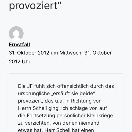
provoziert“
Ernstfall
31. Oktober 2012 um Mittwoch, 31. Oktober
2012 Uhr
Die JF fühlt sich offensichtlich durch das
ursprüngliche „ersäuft sie beide“
provoziert, das u.a. in Richtung von
Herrn Scheil ging. Ich schlage vor, auf
die Fortsetzung persönlicher Kleinkriege
zu verzichten, von denen niemand
etwas hat. Herr Scheil hat einen