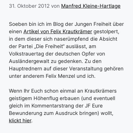
31. Oktober 2012
von
Manfred Kleine-Hartlage
Soeben bin ich im Blog der Jungen Freiheit über
einen
Artikel von Felix Krautkrämer
gestolpert,
in dem dieser sich naserümpfend die Absicht
der Partei „Die Freiheit“ auslässt, am
Volkstrauertag der deutschen Opfer von
Ausländergewalt zu gedenken. Zu den
Hauptrednern auf dieser Veranstaltung gehören
unter anderem Felix Menzel und ich.
Wenn Ihr Euch schon einmal an Krautkrämers
geistigem Höhenflug erbauen (und eventuell
gleich im Kommentarstrang der JF Eure
Bewunderung zum Ausdruck bringen) wollt,
klickt hier
.