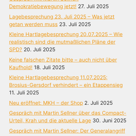
Demokratiebewegung jetzt!
27. Juli 2025
Lagebesprechung 23. Juli 2025 – Was jetzt
getan werden muss
23. Juli 2025
Kleine Hartlagebesprechung 20.07.2025 – Wie
realistisch sind die mutmaßlichen Pläne der
SPD?
20. Juli 2025
Keine falschen Zitate bitte – auch nicht über
Kaufhold!
18. Juli 2025
Kleine Hartlagebesprechung 11.07.2025:
Brosius-Gersdorf verhindert – ein Etappensieg
11. Juli 2025
Neu eröffnet: MKH – der Shop
2. Juli 2025
Gespräch mit Martin Sellner über das Compact-
Urteil, Krah und die aktuelle Lage
30. Juni 2025
Gespräch mit Martin Sellner: Der Generalangriff