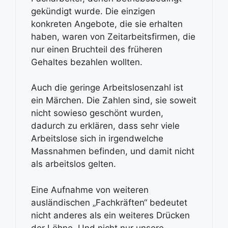
gekündigt wurde. Die einzigen
konkreten Angebote, die sie erhalten
haben, waren von Zeitarbeitsfirmen, die
nur einen Bruchteil des früheren
Gehaltes bezahlen wollten.
Auch die geringe Arbeitslosenzahl ist
ein Märchen. Die Zahlen sind, sie soweit
nicht sowieso geschönt wurden,
dadurch zu erklären, dass sehr viele
Arbeitslose sich in irgendwelche
Massnahmen befinden, und damit nicht
als arbeitslos gelten.
Eine Aufnahme von weiteren
ausländischen „Fachkräften“ bedeutet
nicht anderes als ein weiteres Drücken
der Löhne. Und nicht nur unsere