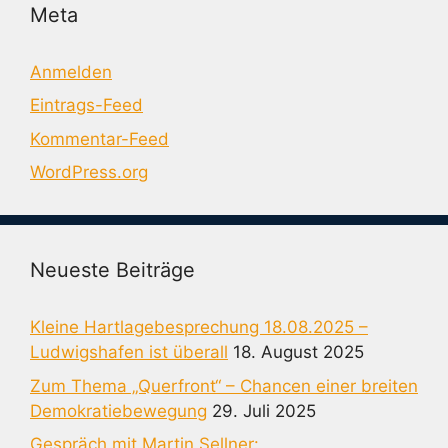
Meta
Anmelden
Eintrags-Feed
Kommentar-Feed
WordPress.org
Neueste Beiträge
Kleine Hartlagebesprechung 18.08.2025 –
Ludwigshafen ist überall
18. August 2025
Zum Thema „Querfront“ – Chancen einer breiten
Demokratiebewegung
29. Juli 2025
Gespräch mit Martin Sellner: