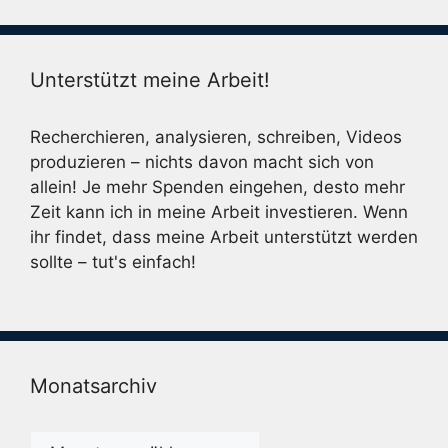
Unterstützt meine Arbeit!
Recherchieren, analysieren, schreiben, Videos
produzieren – nichts davon macht sich von
allein! Je mehr Spenden eingehen, desto mehr
Zeit kann ich in meine Arbeit investieren. Wenn
ihr findet, dass meine Arbeit unterstützt werden
sollte – tut's einfach!
Monatsarchiv
Monatsarchiv