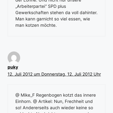
„Arbeiterpartei“ SPD plus
Gewerkschaften stehen da voll dahinter.
Man kann garnicht so viel essen, wie
man kotzen möchte.
puky
12. Juli 2012 um Donnerstag, 12. Juli 2012 Uhr
@ Mike_F Regenbogen kotzt das innere
Einhorn. @ Artikel: Nun, Frechheit und
so! Andererseits auch wieder keine so