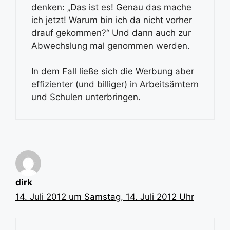
denken: „Das ist es! Genau das mache
ich jetzt! Warum bin ich da nicht vorher
drauf gekommen?“ Und dann auch zur
Abwechslung mal genommen werden.
In dem Fall ließe sich die Werbung aber
effizienter (und billiger) in Arbeitsämtern
und Schulen unterbringen.
dirk
14. Juli 2012 um Samstag, 14. Juli 2012 Uhr