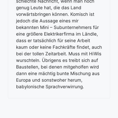
schlechte Nachricht, wenn man noch
genug Leute hat, die das Land
vorwärtsbringen können. Komisch ist
jedoch die Aussage eines mir
bekannten Mini – Subunternehmers für
eine größere Elektrikerfirma im Ländle,
dass er tatsächlich für seine Arbeit
kaum oder keine Fachkräfte findet, auch
bei der tollen Zeitarbeit. Muss mit HiWis
wurschteln. Übrigens es treibt sich auf
Baustellen, bei denen mitgeholfen wird
dann eine mächtig bunte Mischung aus
Europa und sonstwoher herum,
babylonische Sprachverwirrung.