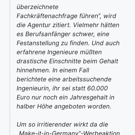
überzeichnete
Fachkräftenachfrage führen“, wird
die Agentur zitiert. Vielmehr hätten
es Berufsanfänger schwer, eine
Festanstellung zu finden. Und auch
erfahrene Ingenieure müßten
drastische Einschnitte beim Gehalt
hinnehmen. In einem Fall
berichtete eine arbeitssuchende
Ingenieurin, ihr sei statt 60.000
Euro nur noch ein Jahresgehalt in
halber Höhe angeboten worden.
Um so irritierender wirkt da die
„Make-it-in-Germany“-Werbeaktion