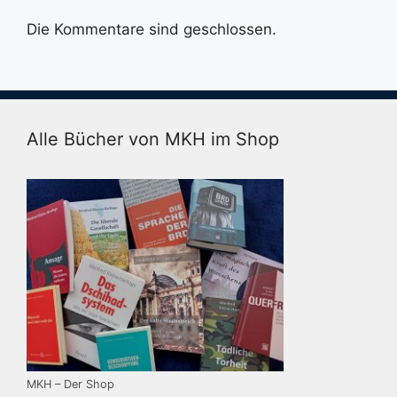
Die Kommentare sind geschlossen.
Alle Bücher von MKH im Shop
MKH – Der Shop