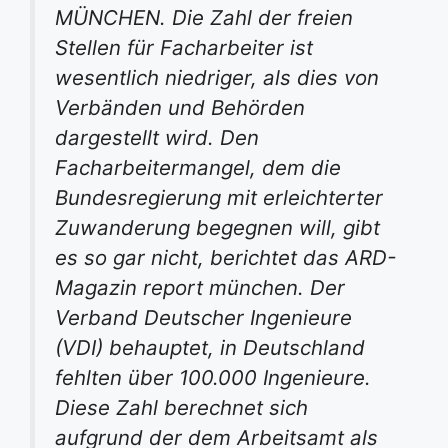
MÜNCHEN. Die Zahl der freien
Stellen für Facharbeiter ist
wesentlich niedriger, als dies von
Verbänden und Behörden
dargestellt wird. Den
Facharbeitermangel, dem die
Bundesregierung mit erleichterter
Zuwanderung begegnen will, gibt
es so gar nicht, berichtet das ARD-
Magazin report münchen. Der
Verband Deutscher Ingenieure
(VDI) behauptet, in Deutschland
fehlten über 100.000 Ingenieure.
Diese Zahl berechnet sich
aufgrund der dem Arbeitsamt als