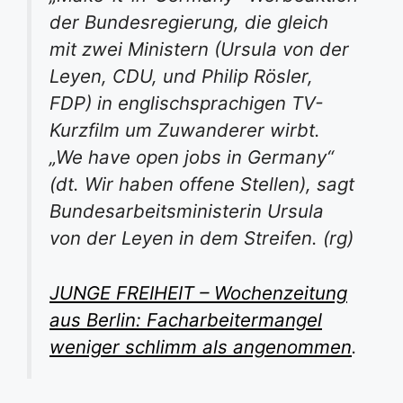
der Bundesregierung, die gleich
mit zwei Ministern (Ursula von der
Leyen, CDU, und Philip Rösler,
FDP) in englischsprachigen TV-
Kurzfilm um Zuwanderer wirbt.
„We have open jobs in Germany“
(dt. Wir haben offene Stellen), sagt
Bundesarbeitsministerin Ursula
von der Leyen in dem Streifen. (rg)
JUNGE FREIHEIT – Wochenzeitung
aus Berlin: Facharbeitermangel
weniger schlimm als angenommen
.