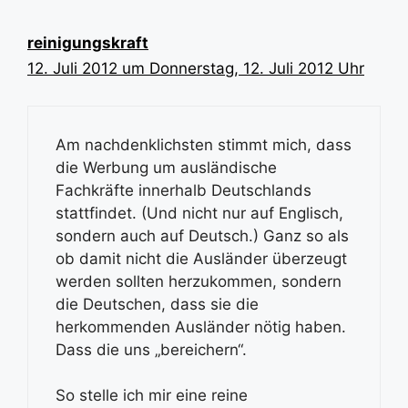
reinigungskraft
12. Juli 2012 um Donnerstag, 12. Juli 2012 Uhr
Am nachdenklichsten stimmt mich, dass
die Werbung um ausländische
Fachkräfte innerhalb Deutschlands
stattfindet. (Und nicht nur auf Englisch,
sondern auch auf Deutsch.) Ganz so als
ob damit nicht die Ausländer überzeugt
werden sollten herzukommen, sondern
die Deutschen, dass sie die
herkommenden Ausländer nötig haben.
Dass die uns „bereichern“.
So stelle ich mir eine reine