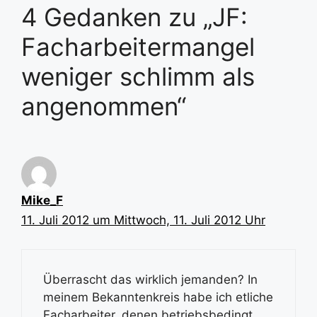
4 Gedanken zu „JF:
Facharbeitermangel
weniger schlimm als
angenommen“
Mike_F
11. Juli 2012 um Mittwoch, 11. Juli 2012 Uhr
Überrascht das wirklich jemanden? In
meinem Bekanntenkreis habe ich etliche
Facharbeiter, denen betriebsbedingt