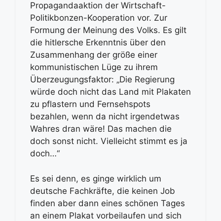
Propagandaaktion der Wirtschaft-
Politikbonzen-Kooperation vor. Zur
Formung der Meinung des Volks. Es gilt
die hitlersche Erkenntnis über den
Zusammenhang der größe einer
kommunistischen Lüge zu ihrem
Überzeugungsfaktor: „Die Regierung
würde doch nicht das Land mit Plakaten
zu pflastern und Fernsehspots
bezahlen, wenn da nicht irgendetwas
Wahres dran wäre! Das machen die
doch sonst nicht. Vielleicht stimmt es ja
doch…“
Es sei denn, es ginge wirklich um
deutsche Fachkräfte, die keinen Job
finden aber dann eines schönen Tages
an einem Plakat vorbeilaufen und sich