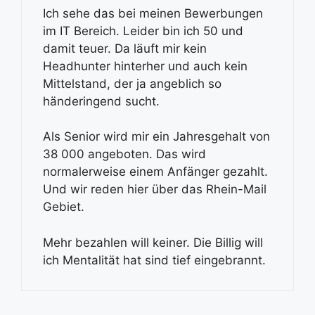
Ich sehe das bei meinen Bewerbungen
im IT Bereich. Leider bin ich 50 und
damit teuer. Da läuft mir kein
Headhunter hinterher und auch kein
Mittelstand, der ja angeblich so
händeringend sucht.
Als Senior wird mir ein Jahresgehalt von
38 000 angeboten. Das wird
normalerweise einem Anfänger gezahlt.
Und wir reden hier über das Rhein-Mail
Gebiet.
Mehr bezahlen will keiner. Die Billig will
ich Mentalität hat sind tief eingebrannt.