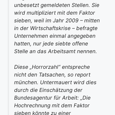
unbesetzt gemeldeten Stellen. Sie
wird multipliziert mit dem Faktor
sieben, weil im Jahr 2009 – mitten
in der Wirtschaftskrise – befragte
Unternehmen einmal angegeben
hatten, nur jede siebte offene
Stelle an das Arbeitsamt nennen.
Diese „Horrorzahl“ entspreche
nicht den Tatsachen, so report
münchen. Untermauert wird dies
durch die Einschätzung der
Bundesagentur für Arbeit: „Die
Hochrechnung mit dem Faktor
sieben könnte zu einer