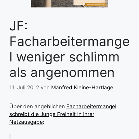
JF:
Facharbeitermange
l weniger schlimm
als angenommen
11. Juli 2012
von
Manfred Kleine-Hartlage
Über den angeblichen
Facharbeitermangel
schreibt die Junge Freiheit in ihrer
Netzausgabe
: