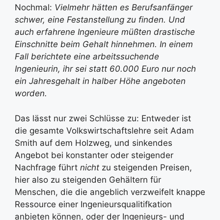
Nochmal:
Vielmehr hätten es Berufsanfänger
schwer, eine Festanstellung zu finden. Und
auch erfahrene Ingenieure müßten drastische
Einschnitte beim Gehalt hinnehmen. In einem
Fall berichtete eine arbeitssuchende
Ingenieurin, ihr sei statt 60.000 Euro nur noch
ein Jahresgehalt in halber Höhe angeboten
worden.
Das lässt nur zwei Schlüsse zu: Entweder ist
die gesamte Volkswirtschaftslehre seit Adam
Smith auf dem Holzweg, und sinkendes
Angebot bei konstanter oder steigender
Nachfrage führt
nicht
zu steigenden Preisen,
hier also zu steigenden Gehältern für
Menschen, die die angeblich verzweifelt knappe
Ressource einer Ingenieursqualitifkation
anbieten können, oder der Ingenieurs- und