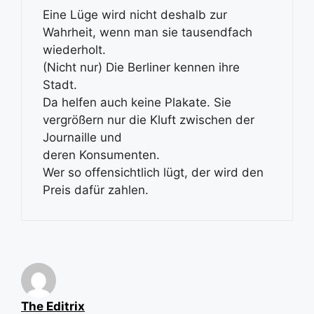
Eine Lüge wird nicht deshalb zur
Wahrheit, wenn man sie tausendfach
wiederholt.
(Nicht nur) Die Berliner kennen ihre
Stadt.
Da helfen auch keine Plakate. Sie
vergrößern nur die Kluft zwischen der
Journaille und
deren Konsumenten.
Wer so offensichtlich lügt, der wird den
Preis dafür zahlen.
The Editrix