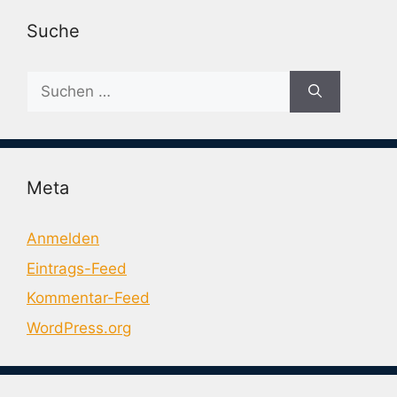
Suche
Suche
nach:
Meta
Anmelden
Eintrags-Feed
Kommentar-Feed
WordPress.org