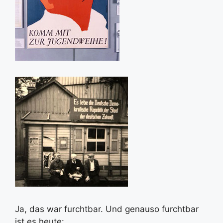
Ja, das war furchtbar. Und genauso furchtbar
ist es heute: