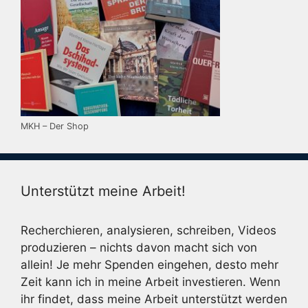
MKH – Der Shop
Unterstützt meine Arbeit!
Recherchieren, analysieren, schreiben, Videos
produzieren – nichts davon macht sich von
allein! Je mehr Spenden eingehen, desto mehr
Zeit kann ich in meine Arbeit investieren. Wenn
ihr findet, dass meine Arbeit unterstützt werden