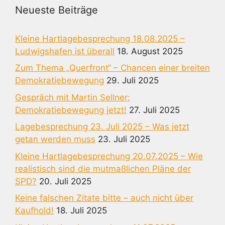
Neueste Beiträge
Kleine Hartlagebesprechung 18.08.2025 –
Ludwigshafen ist überall
18. August 2025
Zum Thema „Querfront“ – Chancen einer breiten
Demokratiebewegung
29. Juli 2025
Gespräch mit Martin Sellner:
Demokratiebewegung jetzt!
27. Juli 2025
Lagebesprechung 23. Juli 2025 – Was jetzt
getan werden muss
23. Juli 2025
Kleine Hartlagebesprechung 20.07.2025 – Wie
realistisch sind die mutmaßlichen Pläne der
SPD?
20. Juli 2025
Keine falschen Zitate bitte – auch nicht über
Kaufhold!
18. Juli 2025