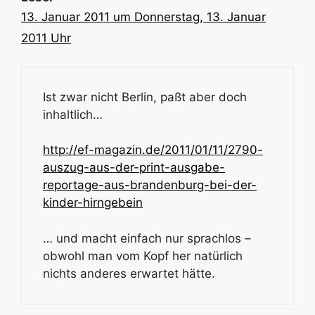
13. Januar 2011 um Donnerstag, 13. Januar
2011 Uhr
Ist zwar nicht Berlin, paßt aber doch
inhaltlich…
http://ef-magazin.de/2011/01/11/2790-
auszug-aus-der-print-ausgabe-
reportage-aus-brandenburg-bei-der-
kinder-hirngebein
… und macht einfach nur sprachlos –
obwohl man vom Kopf her natürlich
nichts anderes erwartet hätte.