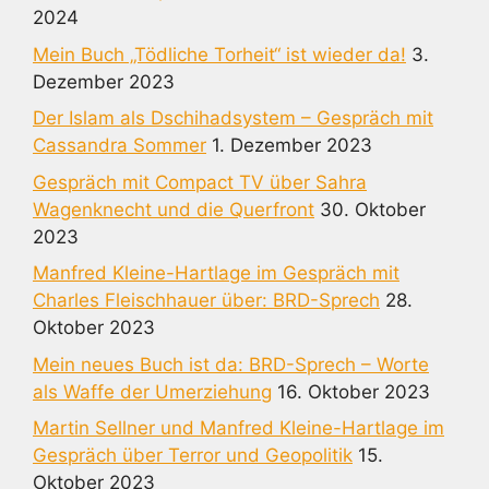
2024
Mein Buch „Tödliche Torheit“ ist wieder da!
3.
Dezember 2023
Der Islam als Dschihadsystem – Gespräch mit
Cassandra Sommer
1. Dezember 2023
Gespräch mit Compact TV über Sahra
Wagenknecht und die Querfront
30. Oktober
2023
Manfred Kleine-Hartlage im Gespräch mit
Charles Fleischhauer über: BRD-Sprech
28.
Oktober 2023
Mein neues Buch ist da: BRD-Sprech – Worte
als Waffe der Umerziehung
16. Oktober 2023
Martin Sellner und Manfred Kleine-Hartlage im
Gespräch über Terror und Geopolitik
15.
Oktober 2023