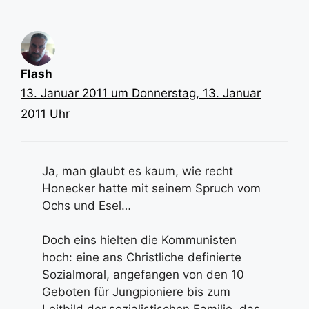
Flash
13. Januar 2011 um Donnerstag, 13. Januar
2011 Uhr
Ja, man glaubt es kaum, wie recht
Honecker hatte mit seinem Spruch vom
Ochs und Esel…
Doch eins hielten die Kommunisten
hoch: eine ans Christliche definierte
Sozialmoral, angefangen von den 10
Geboten für Jungpioniere bis zum