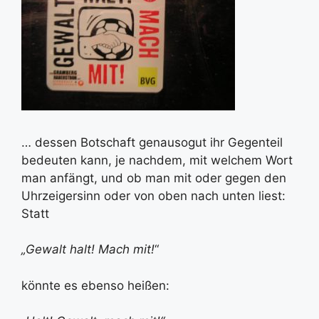
… dessen Botschaft genausogut ihr Gegenteil
bedeuten kann, je nachdem, mit welchem Wort
man anfängt, und ob man mit oder gegen den
Uhrzeigersinn oder von oben nach unten liest:
Statt
„Gewalt halt! Mach mit!
“
könnte es ebenso heißen: