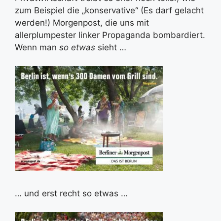
zum Beispiel die „konservative“ (Es darf gelacht
werden!) Morgenpost, die uns mit
allerplumpester linker Propaganda bombardiert.
Wenn man
so etwas
sieht …
… und erst recht so etwas …