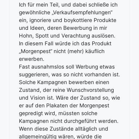
Ich für mein Teil, und dabei schließe ich
gewöhnliche „Verkaufsempfehlungen“
ein, ignoriere und boykottiere Produkte
und Ideen, deren Bewerbung in mir
Hohn, Spott und Verachtung auslösen.
In diesem Fall würde ich das Produkt
„Morgenpest“ nicht (mehr) käuflich
erwerben.
Fast ausnahmslos soll Werbung etwas
suggerieren, was so nicht vorhanden ist.
Solche Kampagnen bewerben einen
Zustand, der reine Wunschvorstellung
und Vision ist. Wäre der Zustand so, wie
er auf den Plakaten der Morgenpest
gepredigt wird, müssten solche
Kampagnen nicht durchgeführt werden.
Wenn diese Zustände alltäglich und
allgemeingültig wären, würde die