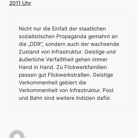
2011 Uhr
Nicht nur die Einfalt der staatlichen
sozialistischen Propaganda gemahnt an
die „DDR“, sondern auch der wachsende
Zustand von Infrastruktur. Geistige und
äußerliche Verfaßtheit gehen immer
Hand in Hand. Zu Flickwerkfamilien
passen gut Flickwerkstraßen. Geistige
Verkommenheit gebiert die
Verkommenheit von Infrastruktur. Post
und Bahn sind weitere Indizien dafür.