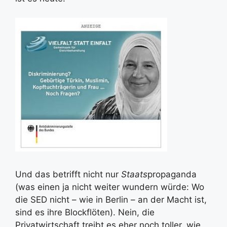
Und das betrifft nicht nur
Staats
propaganda
(was einen ja nicht weiter wundern würde: Wo
die SED nicht – wie in Berlin – an der Macht ist,
sind es ihre Blockflöten). Nein, die
Privatwirtschaft treibt es eher noch toller, wie