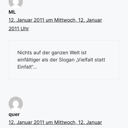
ML
12. Januar 2011 um Mittwoch, 12. Januar
2011 Uhr
Nichts auf der ganzen Welt ist
einfältiger als der Slogan „Vielfalt statt
Einfalt“…
quer
12. Januar 2011 um Mittwoch, 12. Januar