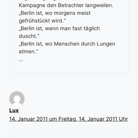
Kampagne den Betrachter langweilen.
„Berlin ist, wo morgens meist
gefrühstückt wird.“
„Berlin ist, wenn man fast täglich
duscht.“
„Berlin ist, wo Menschen durch Lungen
atmen.“
…
Lux
14. Januar 2011 um Freitag, 14. Januar 2011 Uhr