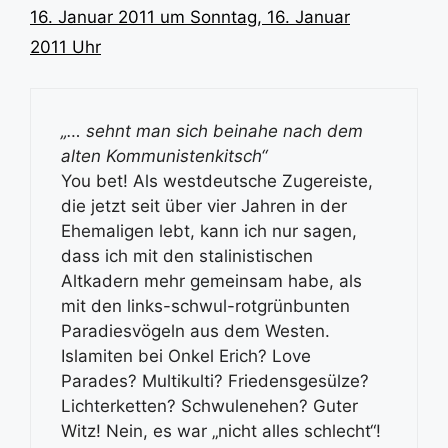
16. Januar 2011 um Sonntag, 16. Januar
2011 Uhr
„… sehnt man sich beinahe nach dem
alten Kommunistenkitsch“
You bet! Als westdeutsche Zugereiste,
die jetzt seit über vier Jahren in der
Ehemaligen lebt, kann ich nur sagen,
dass ich mit den stalinistischen
Altkadern mehr gemeinsam habe, als
mit den links-schwul-rotgrünbunten
Paradiesvögeln aus dem Westen.
Islamiten bei Onkel Erich? Love
Parades? Multikulti? Friedensgesülze?
Lichterketten? Schwulenehen? Guter
Witz! Nein, es war „nicht alles schlecht“!