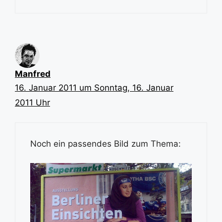
Manfred
16. Januar 2011 um Sonntag, 16. Januar
2011 Uhr
Noch ein passendes Bild zum Thema: