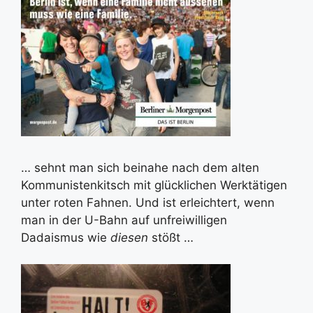
… sehnt man sich beinahe nach dem alten
Kommunistenkitsch mit glücklichen Werktätigen
unter roten Fahnen. Und ist erleichtert, wenn
man in der U-Bahn auf unfreiwilligen
Dadaismus wie
diesen
stößt …