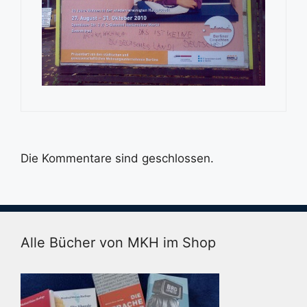
Die Kommentare sind geschlossen.
Alle Bücher von MKH im Shop