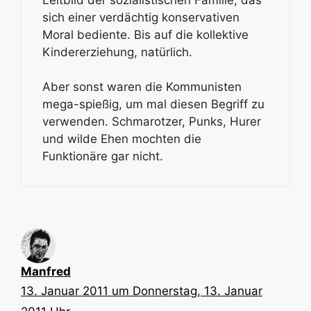
Leitbild der sozialistischen Familie, das
sich einer verdächtig konservativen
Moral bediente. Bis auf die kollektive
Kindererziehung, natürlich.
Aber sonst waren die Kommunisten
mega-spießig, um mal diesen Begriff zu
verwenden. Schmarotzer, Punks, Hurer
und wilde Ehen mochten die
Funktionäre gar nicht.
Manfred
13. Januar 2011 um Donnerstag, 13. Januar