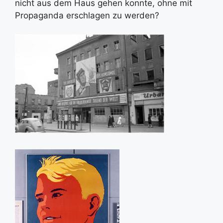
nicht aus dem Haus gehen konnte, ohne mit
Propaganda erschlagen zu werden?