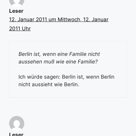
Leser
12. Januar 2011 um Mittwoch, 12. Januar
2011 Uhr
Berlin ist, wenn eine Familie nicht
aussehen muß wie eine Familie?
Ich würde sagen: Berlin ist, wenn Berlin
nicht aussieht wie Berlin.
Leser