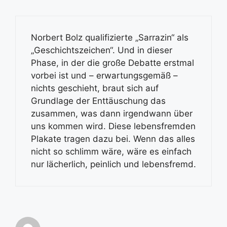
Norbert Bolz qualifizierte „Sarrazin“ als
„Geschichtszeichen“. Und in dieser
Phase, in der die große Debatte erstmal
vorbei ist und – erwartungsgemäß –
nichts geschieht, braut sich auf
Grundlage der Enttäuschung das
zusammen, was dann irgendwann über
uns kommen wird. Diese lebensfremden
Plakate tragen dazu bei. Wenn das alles
nicht so schlimm wäre, wäre es einfach
nur lächerlich, peinlich und lebensfremd.