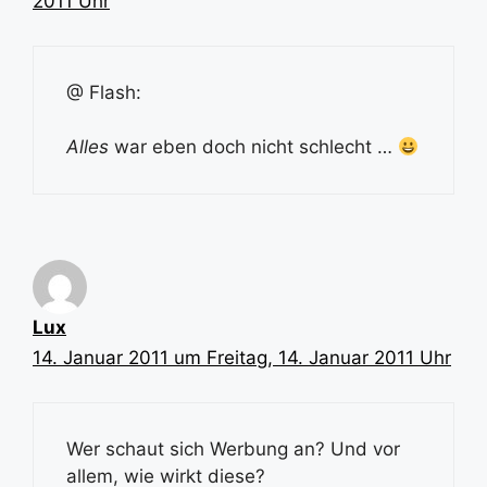
2011 Uhr
@ Flash:
Alles
war eben doch nicht schlecht …
Lux
14. Januar 2011 um Freitag, 14. Januar 2011 Uhr
Wer schaut sich Werbung an? Und vor
allem, wie wirkt diese?