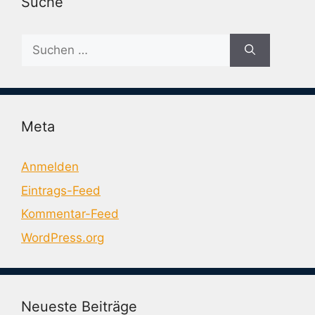
Suche
Suche
nach:
Meta
Anmelden
Eintrags-Feed
Kommentar-Feed
WordPress.org
Neueste Beiträge