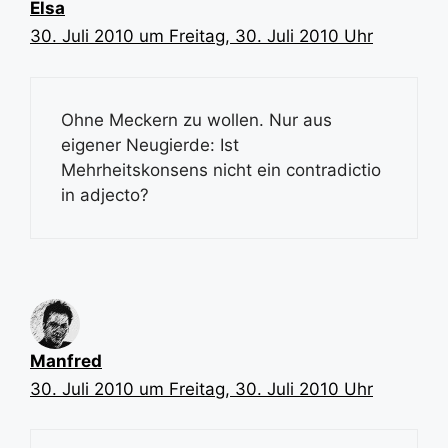
Elsa
30. Juli 2010 um Freitag, 30. Juli 2010 Uhr
Ohne Meckern zu wollen. Nur aus
eigener Neugierde: Ist
Mehrheitskonsens nicht ein contradictio
in adjecto?
Manfred
30. Juli 2010 um Freitag, 30. Juli 2010 Uhr