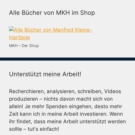
Alle Bücher von MKH im Shop
MKH – Der Shop
Unterstützt meine Arbeit!
Recherchieren, analysieren, schreiben, Videos
produzieren – nichts davon macht sich von
allein! Je mehr Spenden eingehen, desto mehr
Zeit kann ich in meine Arbeit investieren. Wenn
ihr findet, dass meine Arbeit unterstützt werden
sollte – tut's einfach!