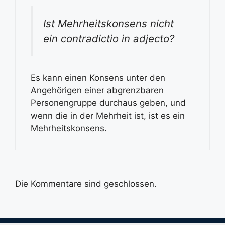
Ist Mehrheitskonsens nicht
ein contradictio in adjecto?
Es kann einen Konsens unter den
Angehörigen einer abgrenzbaren
Personengruppe durchaus geben, und
wenn die in der Mehrheit ist, ist es ein
Mehrheitskonsens.
Die Kommentare sind geschlossen.