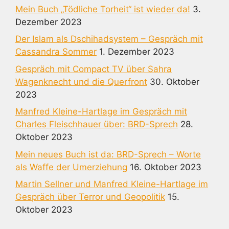
Mein Buch „Tödliche Torheit“ ist wieder da!
3.
Dezember 2023
Der Islam als Dschihadsystem – Gespräch mit
Cassandra Sommer
1. Dezember 2023
Gespräch mit Compact TV über Sahra
Wagenknecht und die Querfront
30. Oktober
2023
Manfred Kleine-Hartlage im Gespräch mit
Charles Fleischhauer über: BRD-Sprech
28.
Oktober 2023
Mein neues Buch ist da: BRD-Sprech – Worte
als Waffe der Umerziehung
16. Oktober 2023
Martin Sellner und Manfred Kleine-Hartlage im
Gespräch über Terror und Geopolitik
15.
Oktober 2023