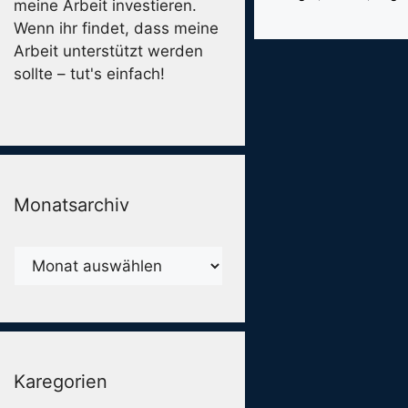
meine Arbeit investieren.
Wenn ihr findet, dass meine
Arbeit unterstützt werden
sollte – tut's einfach!
Monatsarchiv
Monatsarchiv
Karegorien