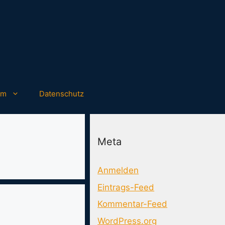
um
Datenschutz
Meta
Anmelden
Eintrags-Feed
Kommentar-Feed
WordPress.org