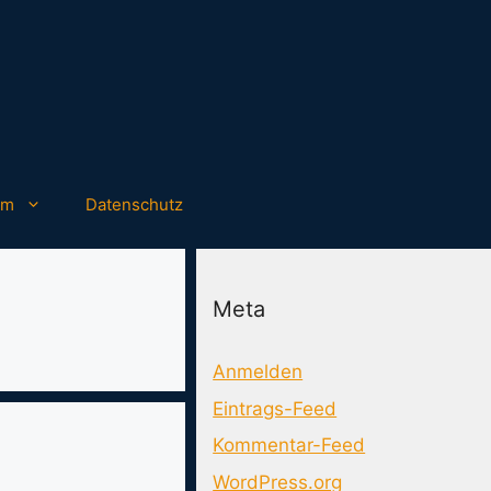
um
Datenschutz
Meta
Anmelden
Eintrags-Feed
Kommentar-Feed
WordPress.org