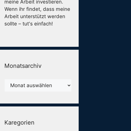
meine Arbeit investieren.
Wenn ihr findet, dass meine
Arbeit unterstützt werden
sollte – tut's einfach!
Monatsarchiv
Monatsarchiv
Karegorien