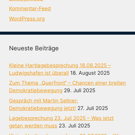
Kommentar-Feed
WordPress.org
Neueste Beiträge
Kleine Hartlagebesprechung 18.08.2025 –
Ludwigshafen ist überall
18. August 2025
Zum Thema „Querfront“ – Chancen einer breiten
Demokratiebewegung
29. Juli 2025
Gespräch mit Martin Sellner:
Demokratiebewegung jetzt!
27. Juli 2025
Lagebesprechung 23. Juli 2025 – Was jetzt
getan werden muss
23. Juli 2025