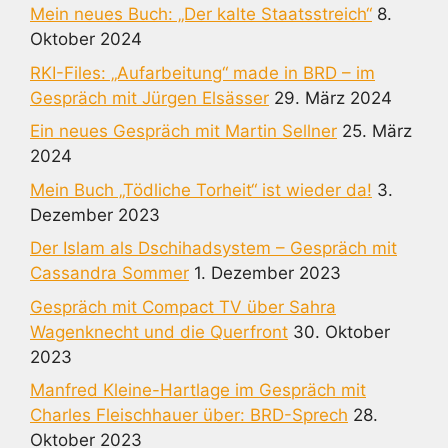
Mein neues Buch: „Der kalte Staatsstreich“
8.
Oktober 2024
RKI-Files: „Aufarbeitung“ made in BRD – im
Gespräch mit Jürgen Elsässer
29. März 2024
Ein neues Gespräch mit Martin Sellner
25. März
2024
Mein Buch „Tödliche Torheit“ ist wieder da!
3.
Dezember 2023
Der Islam als Dschihadsystem – Gespräch mit
Cassandra Sommer
1. Dezember 2023
Gespräch mit Compact TV über Sahra
Wagenknecht und die Querfront
30. Oktober
2023
Manfred Kleine-Hartlage im Gespräch mit
Charles Fleischhauer über: BRD-Sprech
28.
Oktober 2023