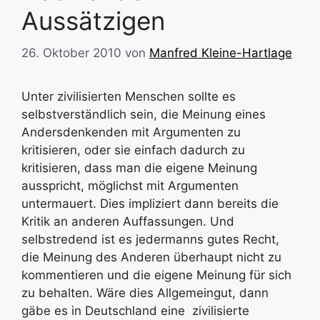
Aussätzigen
26. Oktober 2010
von
Manfred Kleine-Hartlage
Unter zivilisierten Menschen sollte es
selbstverständlich sein, die Meinung eines
Andersdenkenden mit Argumenten zu
kritisieren, oder sie einfach dadurch zu
kritisieren, dass man die eigene Meinung
ausspricht, möglichst mit Argumenten
untermauert. Dies impliziert dann bereits die
Kritik an anderen Auffassungen. Und
selbstredend ist es jedermanns gutes Recht,
die Meinung des Anderen überhaupt nicht zu
kommentieren und die eigene Meinung für sich
zu behalten. Wäre dies Allgemeingut, dann
gäbe es in Deutschland eine zivilisierte