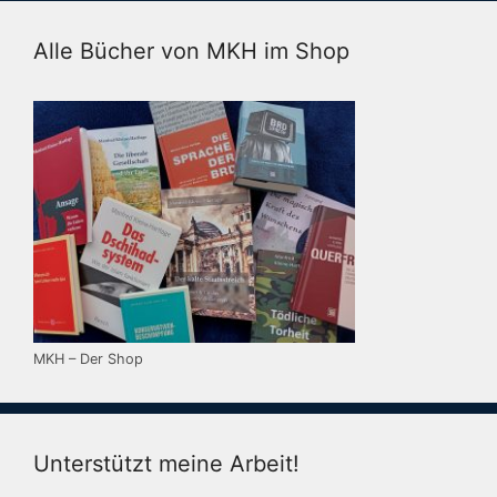
Alle Bücher von MKH im Shop
MKH – Der Shop
Unterstützt meine Arbeit!