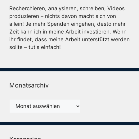
Recherchieren, analysieren, schreiben, Videos
produzieren – nichts davon macht sich von
allein! Je mehr Spenden eingehen, desto mehr
Zeit kann ich in meine Arbeit investieren. Wenn
ihr findet, dass meine Arbeit unterstützt werden
sollte – tut's einfach!
Monatsarchiv
Monatsarchiv