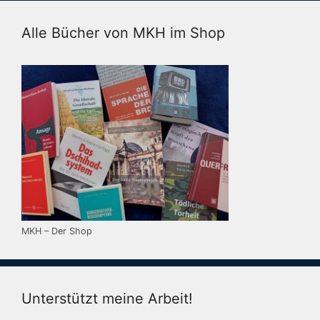
Alle Bücher von MKH im Shop
MKH – Der Shop
Unterstützt meine Arbeit!