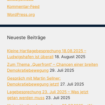
Kommentar-Feed
WordPress.org
Neueste Beiträge
Kleine Hartlagebesprechung 18.08.2025 –
Ludwigshafen ist überall
18. August 2025
Zum Thema „Querfront“ – Chancen einer breiten
Demokratiebewegung
29. Juli 2025
Gespräch mit Martin Sellner:
Demokratiebewegung jetzt!
27. Juli 2025
Lagebesprechung 23. Juli 2025 – Was jetzt
getan werden muss
23. Juli 2025