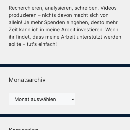
Recherchieren, analysieren, schreiben, Videos
produzieren – nichts davon macht sich von
allein! Je mehr Spenden eingehen, desto mehr
Zeit kann ich in meine Arbeit investieren. Wenn
ihr findet, dass meine Arbeit unterstützt werden
sollte – tut's einfach!
Monatsarchiv
Monatsarchiv