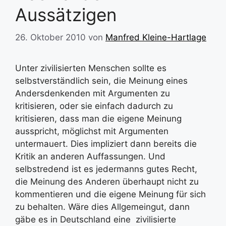
Aussätzigen
26. Oktober 2010
von
Manfred Kleine-Hartlage
Unter zivilisierten Menschen sollte es
selbstverständlich sein, die Meinung eines
Andersdenkenden mit Argumenten zu
kritisieren, oder sie einfach dadurch zu
kritisieren, dass man die eigene Meinung
ausspricht, möglichst mit Argumenten
untermauert. Dies impliziert dann bereits die
Kritik an anderen Auffassungen. Und
selbstredend ist es jedermanns gutes Recht,
die Meinung des Anderen überhaupt nicht zu
kommentieren und die eigene Meinung für sich
zu behalten. Wäre dies Allgemeingut, dann
gäbe es in Deutschland eine zivilisierte