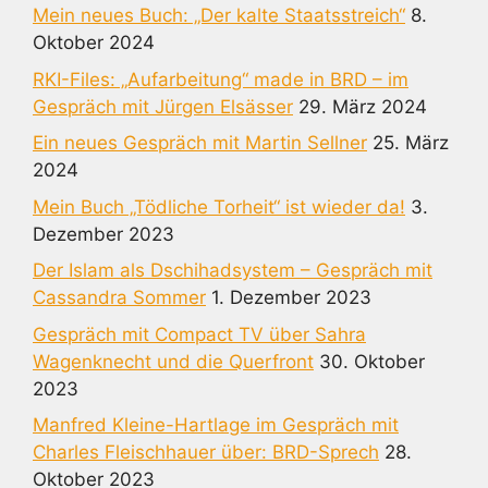
Mein neues Buch: „Der kalte Staatsstreich“
8.
Oktober 2024
RKI-Files: „Aufarbeitung“ made in BRD – im
Gespräch mit Jürgen Elsässer
29. März 2024
Ein neues Gespräch mit Martin Sellner
25. März
2024
Mein Buch „Tödliche Torheit“ ist wieder da!
3.
Dezember 2023
Der Islam als Dschihadsystem – Gespräch mit
Cassandra Sommer
1. Dezember 2023
Gespräch mit Compact TV über Sahra
Wagenknecht und die Querfront
30. Oktober
2023
Manfred Kleine-Hartlage im Gespräch mit
Charles Fleischhauer über: BRD-Sprech
28.
Oktober 2023