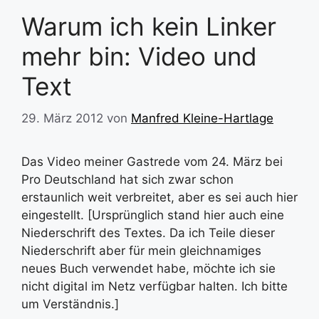
Warum ich kein Linker
mehr bin: Video und
Text
29. März 2012
von
Manfred Kleine-Hartlage
Das Video meiner Gastrede vom 24. März bei
Pro Deutschland hat sich zwar schon
erstaunlich weit verbreitet, aber es sei auch hier
eingestellt. [Ursprünglich stand hier auch eine
Niederschrift des Textes. Da ich Teile dieser
Niederschrift aber für mein gleichnamiges
neues Buch verwendet habe, möchte ich sie
nicht digital im Netz verfügbar halten. Ich bitte
um Verständnis.]