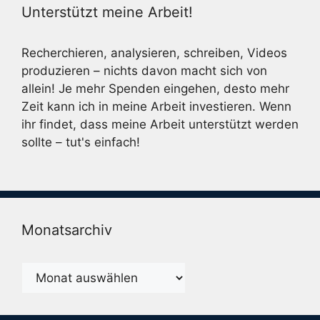
Unterstützt meine Arbeit!
Recherchieren, analysieren, schreiben, Videos
produzieren – nichts davon macht sich von
allein! Je mehr Spenden eingehen, desto mehr
Zeit kann ich in meine Arbeit investieren. Wenn
ihr findet, dass meine Arbeit unterstützt werden
sollte – tut's einfach!
Monatsarchiv
Monatsarchiv