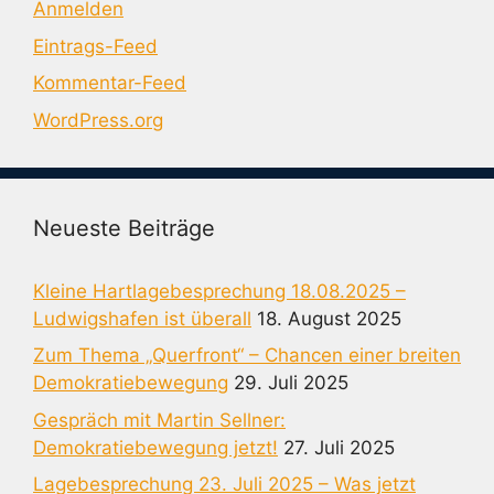
Anmelden
Eintrags-Feed
Kommentar-Feed
WordPress.org
Neueste Beiträge
Kleine Hartlagebesprechung 18.08.2025 –
Ludwigshafen ist überall
18. August 2025
Zum Thema „Querfront“ – Chancen einer breiten
Demokratiebewegung
29. Juli 2025
Gespräch mit Martin Sellner:
Demokratiebewegung jetzt!
27. Juli 2025
Lagebesprechung 23. Juli 2025 – Was jetzt