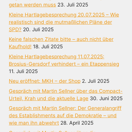
getan werden muss
23. Juli 2025
Kleine Hartlagebesprechung 20.07.2025 – Wie
realistisch sind die mutmaßlichen Pläne der
SPD?
20. Juli 2025
Keine falschen Zitate bitte – auch nicht über
Kaufhold!
18. Juli 2025
Kleine Hartlagebesprechung 11.07.2025:
Brosius-Gersdorf verhindert – ein Etappensieg
11. Juli 2025
Neu eröffnet: MKH – der Shop
2. Juli 2025
Gespräch mit Martin Sellner über das Compact-
Urteil, Krah und die aktuelle Lage
30. Juni 2025
Gespräch mit Martin Sellner: Der Generalangriff
des Establishments auf die Demokratie – und
wie man ihn abwehrt
28. April 2025