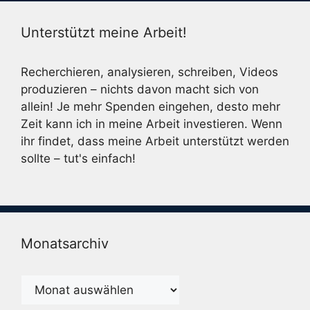
Unterstützt meine Arbeit!
Recherchieren, analysieren, schreiben, Videos
produzieren – nichts davon macht sich von
allein! Je mehr Spenden eingehen, desto mehr
Zeit kann ich in meine Arbeit investieren. Wenn
ihr findet, dass meine Arbeit unterstützt werden
sollte – tut's einfach!
Monatsarchiv
Monatsarchiv