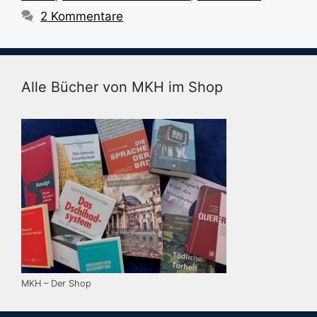
2 Kommentare
Alle Bücher von MKH im Shop
MKH – Der Shop