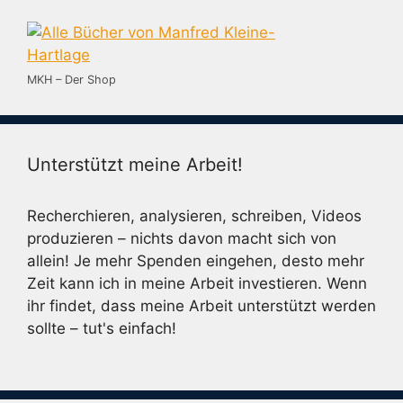
MKH – Der Shop
Unterstützt meine Arbeit!
Recherchieren, analysieren, schreiben, Videos
produzieren – nichts davon macht sich von
allein! Je mehr Spenden eingehen, desto mehr
Zeit kann ich in meine Arbeit investieren. Wenn
ihr findet, dass meine Arbeit unterstützt werden
sollte – tut's einfach!