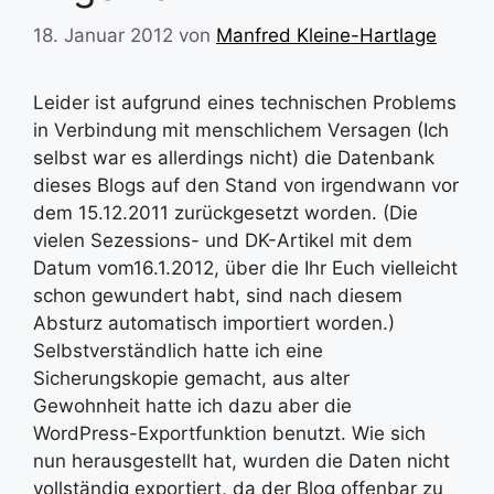
18. Januar 2012
von
Manfred Kleine-Hartlage
Leider ist aufgrund eines technischen Problems
in Verbindung mit menschlichem Versagen (Ich
selbst war es allerdings nicht) die Datenbank
dieses Blogs auf den Stand von irgendwann vor
dem 15.12.2011 zurückgesetzt worden. (Die
vielen Sezessions- und DK-Artikel mit dem
Datum vom16.1.2012, über die Ihr Euch vielleicht
schon gewundert habt, sind nach diesem
Absturz automatisch importiert worden.)
Selbstverständlich hatte ich eine
Sicherungskopie gemacht, aus alter
Gewohnheit hatte ich dazu aber die
WordPress-Exportfunktion benutzt. Wie sich
nun herausgestellt hat, wurden die Daten nicht
vollständig exportiert, da der Blog offenbar zu