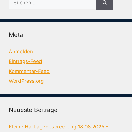
nach:
Meta
Anmelden
Eintrags-Feed
Kommentar-Feed
WordPress.org
Neueste Beiträge
Kleine Hartlagebesprechung 18.08.2025 –