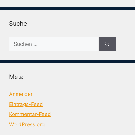
Suche
Suche
nach:
Meta
Anmelden
Eintrags-Feed
Kommentar-Feed
WordPress.org