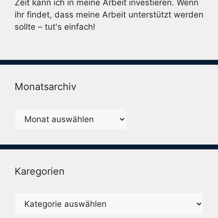
Zeit kann ich in meine Arbeit investieren. Wenn
ihr findet, dass meine Arbeit unterstützt werden
sollte – tut's einfach!
Monatsarchiv
Monatsarchiv
Karegorien
Karegorien