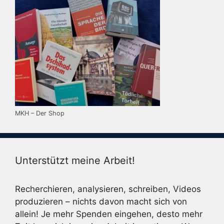
MKH – Der Shop
Unterstützt meine Arbeit!
Recherchieren, analysieren, schreiben, Videos
produzieren – nichts davon macht sich von
allein! Je mehr Spenden eingehen, desto mehr