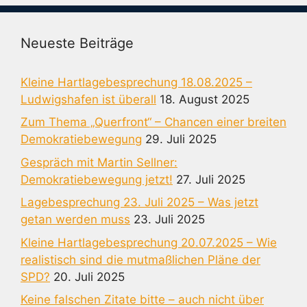
Neueste Beiträge
Kleine Hartlagebesprechung 18.08.2025 –
Ludwigshafen ist überall
18. August 2025
Zum Thema „Querfront“ – Chancen einer breiten
Demokratiebewegung
29. Juli 2025
Gespräch mit Martin Sellner:
Demokratiebewegung jetzt!
27. Juli 2025
Lagebesprechung 23. Juli 2025 – Was jetzt
getan werden muss
23. Juli 2025
Kleine Hartlagebesprechung 20.07.2025 – Wie
realistisch sind die mutmaßlichen Pläne der
SPD?
20. Juli 2025
Keine falschen Zitate bitte – auch nicht über