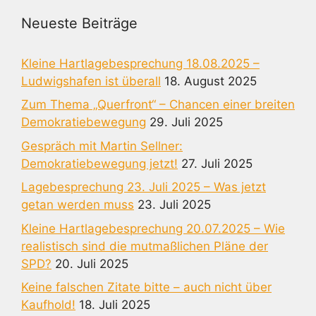
Neueste Beiträge
Kleine Hartlagebesprechung 18.08.2025 –
Ludwigshafen ist überall
18. August 2025
Zum Thema „Querfront“ – Chancen einer breiten
Demokratiebewegung
29. Juli 2025
Gespräch mit Martin Sellner:
Demokratiebewegung jetzt!
27. Juli 2025
Lagebesprechung 23. Juli 2025 – Was jetzt
getan werden muss
23. Juli 2025
Kleine Hartlagebesprechung 20.07.2025 – Wie
realistisch sind die mutmaßlichen Pläne der
SPD?
20. Juli 2025
Keine falschen Zitate bitte – auch nicht über
Kaufhold!
18. Juli 2025