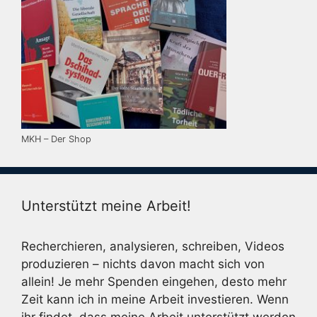
MKH – Der Shop
Unterstützt meine Arbeit!
Recherchieren, analysieren, schreiben, Videos
produzieren – nichts davon macht sich von
allein! Je mehr Spenden eingehen, desto mehr
Zeit kann ich in meine Arbeit investieren. Wenn
ihr findet, dass meine Arbeit unterstützt werden