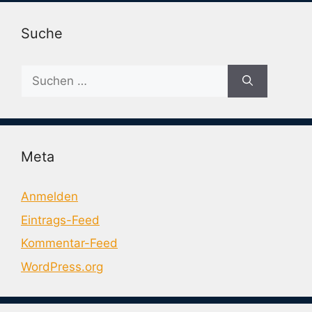
Suche
Suche
nach:
Meta
Anmelden
Eintrags-Feed
Kommentar-Feed
WordPress.org