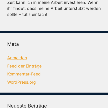
Zeit kann ich in meine Arbeit investieren. Wenn
ihr findet, dass meine Arbeit unterstützt werden
sollte – tut's einfach!
Meta
Anmelden
Feed der Einträge
Kommentar-Feed
WordPress.org
Neueste Beiträge