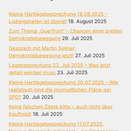
Kleine Hartlagebesprechung 18.08.2025 –
Ludwigshafen ist überall
18. August 2025
Zum Thema „Querfront“ – Chancen einer breiten
Demokratiebewegung
29. Juli 2025
Gespräch mit Martin Sellner:
Demokratiebewegung jetzt!
27. Juli 2025
Lagebesprechung 23. Juli 2025 – Was jetzt
getan werden muss
23. Juli 2025
Kleine Hartlagebesprechung 20.07.2025 – Wie
realistisch sind die mutmaßlichen Pläne der
SPD?
20. Juli 2025
Keine falschen Zitate bitte – auch nicht über
Kaufhold!
18. Juli 2025
Kleine Hartlagebesprechung 11.07.2025: