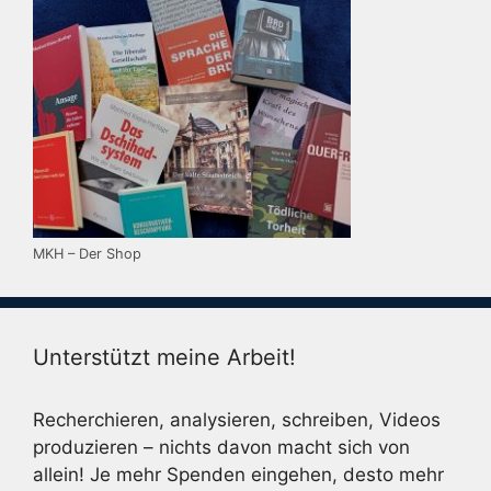
MKH – Der Shop
Unterstützt meine Arbeit!
Recherchieren, analysieren, schreiben, Videos
produzieren – nichts davon macht sich von
allein! Je mehr Spenden eingehen, desto mehr