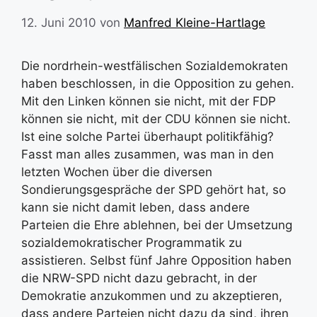
12. Juni 2010
von
Manfred Kleine-Hartlage
Die nordrhein-westfälischen Sozialdemokraten
haben beschlossen, in die Opposition zu gehen.
Mit den Linken können sie nicht, mit der FDP
können sie nicht, mit der CDU können sie nicht.
Ist eine solche Partei überhaupt politikfähig?
Fasst man alles zusammen, was man in den
letzten Wochen über die diversen
Sondierungsgespräche der SPD gehört hat, so
kann sie nicht damit leben, dass andere
Parteien die Ehre ablehnen, bei der Umsetzung
sozialdemokratischer Programmatik zu
assistieren. Selbst fünf Jahre Opposition haben
die NRW-SPD nicht dazu gebracht, in der
Demokratie anzukommen und zu akzeptieren,
dass andere Parteien nicht dazu da sind, ihren