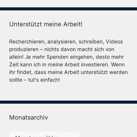
Unterstützt meine Arbeit!
Recherchieren, analysieren, schreiben, Videos
produzieren – nichts davon macht sich von
allein! Je mehr Spenden eingehen, desto mehr
Zeit kann ich in meine Arbeit investieren. Wenn
ihr findet, dass meine Arbeit unterstützt werden
sollte – tut's einfach!
Monatsarchiv
Monatsarchiv