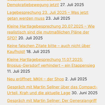
Demokratiebewegung jetzt!
27. Juli 2025
Lagebesprechung 23. Juli 2025 – Was jetzt
getan werden muss
23. Juli 2025
Kleine Hartlagebesprechung 20.07.2025 – Wie
realistisch sind die mutmaßlichen Pläne der
SPD?
20. Juli 2025
Keine falschen Zitate bitte – auch nicht über
Kaufhold!
18. Juli 2025
Kleine Hartlagebesprechung 11.07.2025:
Brosius-Gersdorf verhindert – ein Etappensieg
11. Juli 2025
Neu eröffnet: MKH – der Shop
2. Juli 2025
Gespräch mit Martin Sellner über das Compact-
Urteil, Krah und die aktuelle Lage
30. Juni 2025
Gespräch mit Martin Sellner: Der Generalangriff