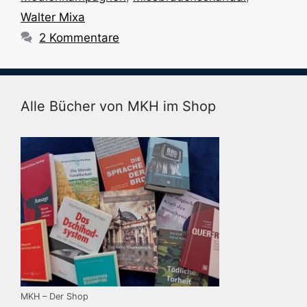
Walter Mixa
2 Kommentare
Alle Bücher von MKH im Shop
MKH – Der Shop