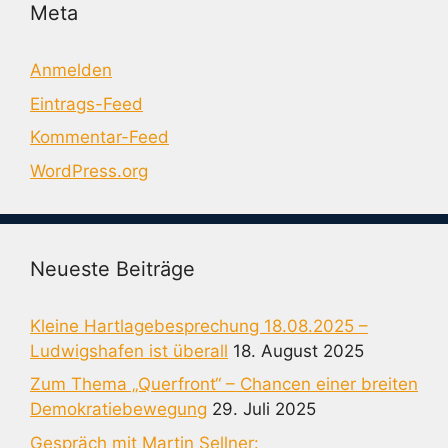
Meta
Anmelden
Eintrags-Feed
Kommentar-Feed
WordPress.org
Neueste Beiträge
Kleine Hartlagebesprechung 18.08.2025 –
Ludwigshafen ist überall
18. August 2025
Zum Thema „Querfront“ – Chancen einer breiten
Demokratiebewegung
29. Juli 2025
Gespräch mit Martin Sellner: