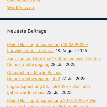
WordPress.org
Neueste Beiträge
Kleine Hartlagebesprechung 18.08.2025 –
Ludwigshafen ist überall
18. August 2025
Zum Thema „Querfront“ – Chancen einer breiten
Demokratiebewegung
29. Juli 2025
Gespräch mit Martin Sellner:
Demokratiebewegung jetzt!
27. Juli 2025
Lagebesprechung 23. Juli 2025 – Was jetzt
getan werden muss
23. Juli 2025
Kleine Hartlagebesprechung 20.07.2025 – Wie
realistisch sind die mutmaßlichen Pläne der