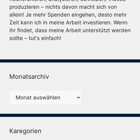
produzieren – nichts davon macht sich von
allein! Je mehr Spenden eingehen, desto mehr
Zeit kann ich in meine Arbeit investieren. Wenn
ihr findet, dass meine Arbeit unterstützt werden
sollte – tut's einfach!
Monatsarchiv
Monatsarchiv
Karegorien