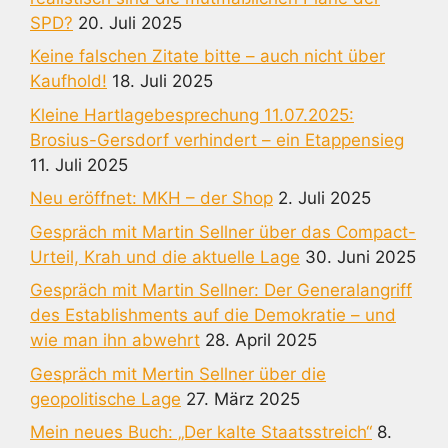
SPD?
20. Juli 2025
Keine falschen Zitate bitte – auch nicht über
Kaufhold!
18. Juli 2025
Kleine Hartlagebesprechung 11.07.2025:
Brosius-Gersdorf verhindert – ein Etappensieg
11. Juli 2025
Neu eröffnet: MKH – der Shop
2. Juli 2025
Gespräch mit Martin Sellner über das Compact-
Urteil, Krah und die aktuelle Lage
30. Juni 2025
Gespräch mit Martin Sellner: Der Generalangriff
des Establishments auf die Demokratie – und
wie man ihn abwehrt
28. April 2025
Gespräch mit Mertin Sellner über die
geopolitische Lage
27. März 2025
Mein neues Buch: „Der kalte Staatsstreich“
8.