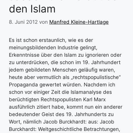
den Islam
8. Juni 2012
von
Manfred Kleine-Hartlage
Es ist schon erstaunlich, wie es der
meinungsbildenden Industrie gelingt,
Erkenntnisse über den Islam zu ignorieren oder
zu unterdrücken, die schon im 19. Jahrhundert
jedem gebildeten Menschen geläufig waren,
heute aber vermutlich als „rechtspopulistische“
Propaganda gewertet würden. Nachdem ich
schon vor einiger Zeit die Islamanalyse des
berüchtigten Rechtspopulisten Karl Marx
ausführlich zitiert habe, kommt nun ein anderer
bedeutender Geist des 19. Jahrhunderts zu
Wort, nämlich Jacob Burckhardt: aus: Jacob
Burckhardt: Weltgeschichtliche Betrachtungen,