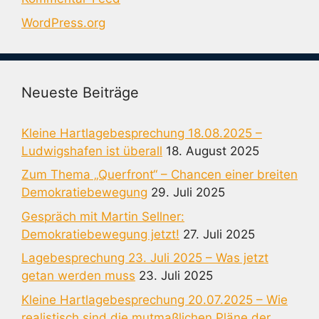
WordPress.org
Neueste Beiträge
Kleine Hartlagebesprechung 18.08.2025 –
Ludwigshafen ist überall
18. August 2025
Zum Thema „Querfront“ – Chancen einer breiten
Demokratiebewegung
29. Juli 2025
Gespräch mit Martin Sellner:
Demokratiebewegung jetzt!
27. Juli 2025
Lagebesprechung 23. Juli 2025 – Was jetzt
getan werden muss
23. Juli 2025
Kleine Hartlagebesprechung 20.07.2025 – Wie
realistisch sind die mutmaßlichen Pläne der