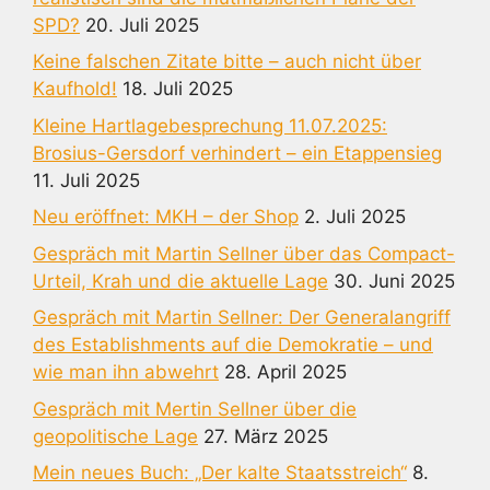
SPD?
20. Juli 2025
Keine falschen Zitate bitte – auch nicht über
Kaufhold!
18. Juli 2025
Kleine Hartlagebesprechung 11.07.2025:
Brosius-Gersdorf verhindert – ein Etappensieg
11. Juli 2025
Neu eröffnet: MKH – der Shop
2. Juli 2025
Gespräch mit Martin Sellner über das Compact-
Urteil, Krah und die aktuelle Lage
30. Juni 2025
Gespräch mit Martin Sellner: Der Generalangriff
des Establishments auf die Demokratie – und
wie man ihn abwehrt
28. April 2025
Gespräch mit Mertin Sellner über die
geopolitische Lage
27. März 2025
Mein neues Buch: „Der kalte Staatsstreich“
8.