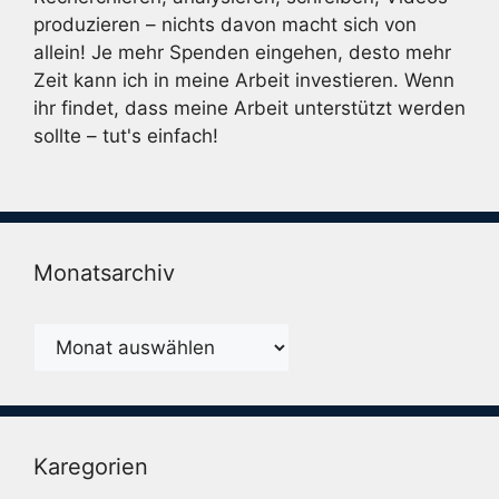
produzieren – nichts davon macht sich von
allein! Je mehr Spenden eingehen, desto mehr
Zeit kann ich in meine Arbeit investieren. Wenn
ihr findet, dass meine Arbeit unterstützt werden
sollte – tut's einfach!
Monatsarchiv
Monatsarchiv
Karegorien