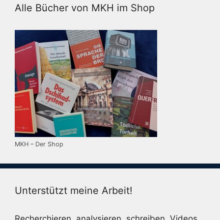
Alle Bücher von MKH im Shop
MKH – Der Shop
Unterstützt meine Arbeit!
Recherchieren, analysieren, schreiben, Videos