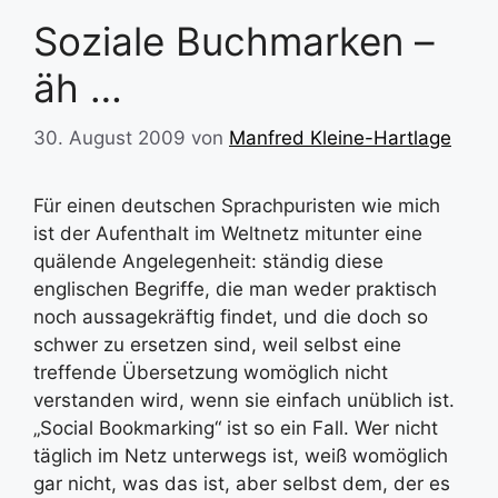
Soziale Buchmarken –
äh …
30. August 2009
von
Manfred Kleine-Hartlage
Für einen deutschen Sprachpuristen wie mich
ist der Aufenthalt im Weltnetz mitunter eine
quälende Angelegenheit: ständig diese
englischen Begriffe, die man weder praktisch
noch aussagekräftig findet, und die doch so
schwer zu ersetzen sind, weil selbst eine
treffende Übersetzung womöglich nicht
verstanden wird, wenn sie einfach unüblich ist.
„Social Bookmarking“ ist so ein Fall. Wer nicht
täglich im Netz unterwegs ist, weiß womöglich
gar nicht, was das ist, aber selbst dem, der es