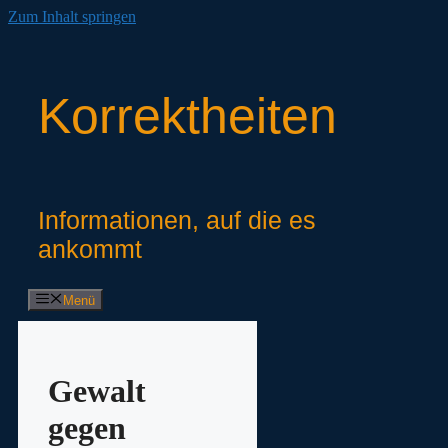
Zum Inhalt springen
Korrektheiten
Informationen, auf die es
ankommt
Menü
Gewalt
gegen