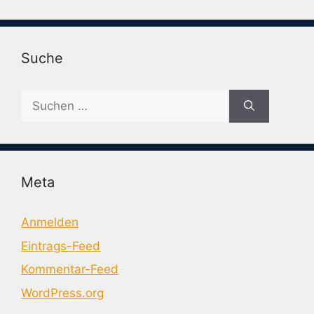
Suche
Suche
nach:
Meta
Anmelden
Eintrags-Feed
Kommentar-Feed
WordPress.org