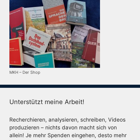
MKH – Der Shop
Unterstützt meine Arbeit!
Recherchieren, analysieren, schreiben, Videos
produzieren – nichts davon macht sich von
allein! Je mehr Spenden eingehen, desto mehr