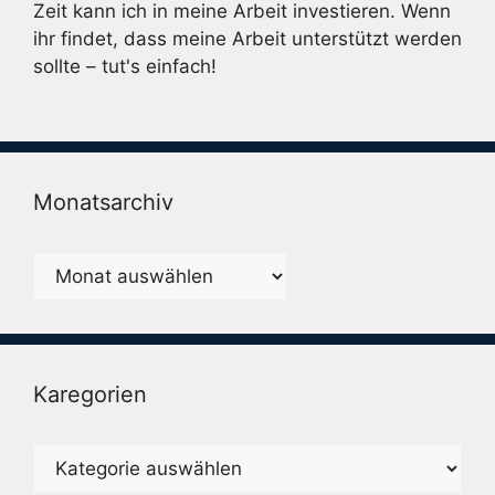
Zeit kann ich in meine Arbeit investieren. Wenn
ihr findet, dass meine Arbeit unterstützt werden
sollte – tut's einfach!
Monatsarchiv
Monatsarchiv
Karegorien
Karegorien