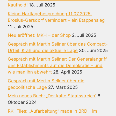
Kaufhold!
18. Juli 2025
Kleine Hartlagebesprechung 11.07.2025:
Brosius-Gersdorf verhindert – ein Etappensieg
11. Juli 2025
Neu eröffnet: MKH – der Shop
2. Juli 2025
Gespräch mit Martin Sellner über das Compact-
Urteil, Krah und die aktuelle Lage
30. Juni 2025
Gespräch mit Martin Sellner: Der Generalangriff
des Establishments auf die Demokratie – und
wie man ihn abwehrt
28. April 2025
Gespräch mit Mertin Sellner über die
geopolitische Lage
27. März 2025
Mein neues Buch: „Der kalte Staatsstreich“
8.
Oktober 2024
RKI-Files: „Aufarbeitung“ made in BRD – im