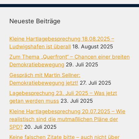
Neueste Beiträge
Kleine Hartlagebesprechung 18.08.2025 –
Ludwigshafen ist überall
18. August 2025
Zum Thema „Querfront“ – Chancen einer breiten
Demokratiebewegung
29. Juli 2025
Gespräch mit Martin Sellner:
Demokratiebewegung jetzt!
27. Juli 2025
Lagebesprechung 23. Juli 2025 – Was jetzt
getan werden muss
23. Juli 2025
Kleine Hartlagebesprechung 20.07.2025 – Wie
realistisch sind die mutmaßlichen Pläne der
SPD?
20. Juli 2025
Keine falschen Zitate bitte – auch nicht über