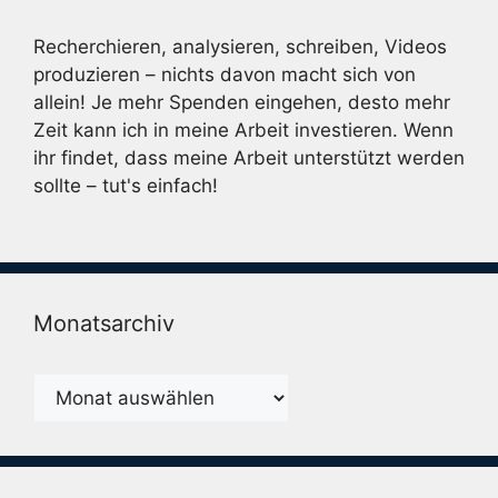
Recherchieren, analysieren, schreiben, Videos
produzieren – nichts davon macht sich von
allein! Je mehr Spenden eingehen, desto mehr
Zeit kann ich in meine Arbeit investieren. Wenn
ihr findet, dass meine Arbeit unterstützt werden
sollte – tut's einfach!
Monatsarchiv
Monatsarchiv