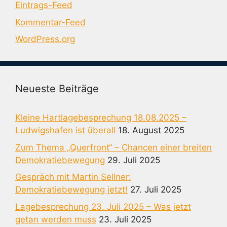
Eintrags-Feed
Kommentar-Feed
WordPress.org
Neueste Beiträge
Kleine Hartlagebesprechung 18.08.2025 –
Ludwigshafen ist überall
18. August 2025
Zum Thema „Querfront“ – Chancen einer breiten
Demokratiebewegung
29. Juli 2025
Gespräch mit Martin Sellner:
Demokratiebewegung jetzt!
27. Juli 2025
Lagebesprechung 23. Juli 2025 – Was jetzt
getan werden muss
23. Juli 2025