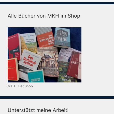
Alle Bücher von MKH im Shop
MKH – Der Shop
Unterstützt meine Arbeit!