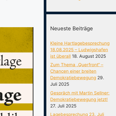
Neueste Beiträge
Kleine Hartlagebesprechung
18.08.2025 – Ludwigshafen
ist überall
18. August 2025
Zum Thema „Querfront“ –
Chancen einer breiten
Demokratiebewegung
29.
Juli 2025
Gespräch mit Martin Sellner:
Demokratiebewegung jetzt!
27. Juli 2025
Lagebesprechung 23. Juli