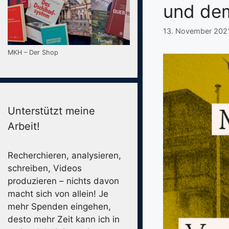
und de
13. November 202
MKH – Der Shop
Unterstützt meine
Arbeit!
Recherchieren, analysieren,
schreiben, Videos
produzieren – nichts davon
macht sich von allein! Je
mehr Spenden eingehen,
desto mehr Zeit kann ich in