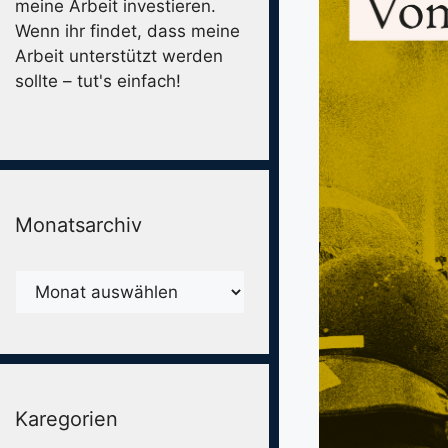
meine Arbeit investieren.
Wenn ihr findet, dass meine
Arbeit unterstützt werden
sollte – tut's einfach!
Monatsarchiv
Monatsarchiv
Karegorien