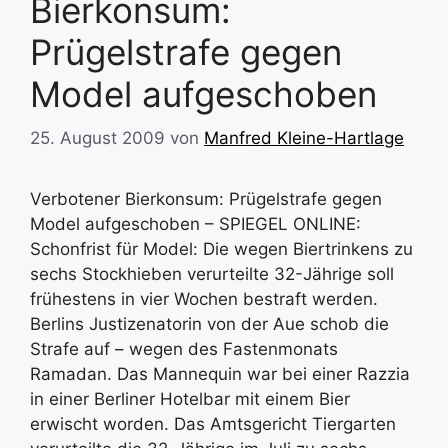
Bierkonsum:
Prügelstrafe gegen
Model aufgeschoben
25. August 2009
von
Manfred Kleine-Hartlage
Verbotener Bierkonsum: Prügelstrafe gegen
Model aufgeschoben – SPIEGEL ONLINE:
Schonfrist für Model: Die wegen Biertrinkens zu
sechs Stockhieben verurteilte 32-Jährige soll
frühestens in vier Wochen bestraft werden.
Berlins Justizenatorin von der Aue schob die
Strafe auf – wegen des Fastenmonats
Ramadan. Das Mannequin war bei einer Razzia
in einer Berliner Hotelbar mit einem Bier
erwischt worden. Das Amtsgericht Tiergarten