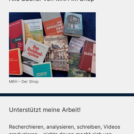
MKH – Der Shop
Unterstützt meine Arbeit!
Recherchieren, analysieren, schreiben, Videos