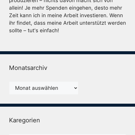
produzieren – nichts davon macht sich von
allein! Je mehr Spenden eingehen, desto mehr
Zeit kann ich in meine Arbeit investieren. Wenn
ihr findet, dass meine Arbeit unterstützt werden
sollte – tut's einfach!
Monatsarchiv
Monatsarchiv
Karegorien