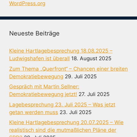
WordPress.org
Neueste Beiträge
Kleine Hartlagebesprechung 18.08.2025 –
Ludwigshafen ist überall
18. August 2025
Zum Thema „Querfront“ – Chancen einer breiten
Demokratiebewegung
29. Juli 2025
Gespräch mit Martin Sellner:
Demokratiebewegung jetzt!
27. Juli 2025
Lagebesprechung 23. Juli 2025 – Was jetzt
getan werden muss
23. Juli 2025
Kleine Hartlagebesprechung 20.07.2025 – Wie
realistisch sind die mutmaßlichen Pläne der