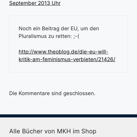
September 2013 Uhr
Noch ein Beitrag der EU, um den
Pluralismus zu retten: ;-(
http://www.theoblog.de/die-eu-will-
kritik-am-feminismus-verbieten/21426/
Die Kommentare sind geschlossen.
Alle Bücher von MKH im Shop