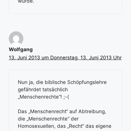
wurde.
Wolfgang
13. Juni 2013 um Donnerstag, 13. Juni 2013 Uhr
Nun ja, die biblische Schöpfungslehre
gefährdet tatsächlich
„Menschenrechte“! ;-(
Das „Menschenrecht“ auf Abtreibung,
die „Menschenrechte“ der
Homosexuellen, das „Recht“ das eigene