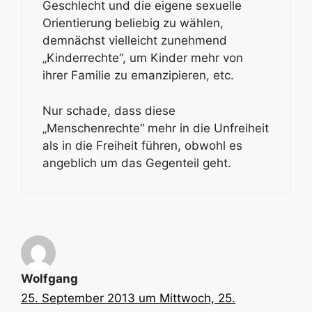
Geschlecht und die eigene sexuelle
Orientierung beliebig zu wählen,
demnächst vielleicht zunehmend
„Kinderrechte“, um Kinder mehr von
ihrer Familie zu emanzipieren, etc.
Nur schade, dass diese
„Menschenrechte“ mehr in die Unfreiheit
als in die Freiheit führen, obwohl es
angeblich um das Gegenteil geht.
Wolfgang
25. September 2013 um Mittwoch, 25.