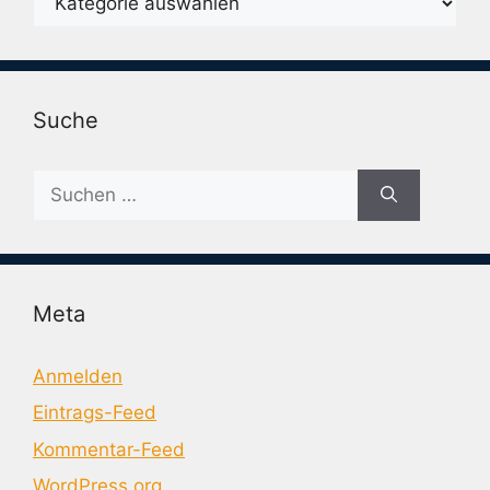
Suche
Suche
nach:
Meta
Anmelden
Eintrags-Feed
Kommentar-Feed
WordPress.org