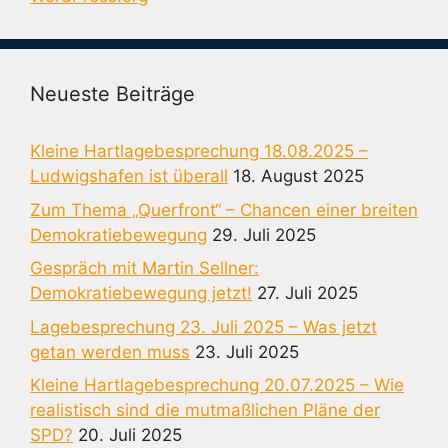
Neueste Beiträge
Kleine Hartlagebesprechung 18.08.2025 –
Ludwigshafen ist überall
18. August 2025
Zum Thema „Querfront“ – Chancen einer breiten
Demokratiebewegung
29. Juli 2025
Gespräch mit Martin Sellner:
Demokratiebewegung jetzt!
27. Juli 2025
Lagebesprechung 23. Juli 2025 – Was jetzt
getan werden muss
23. Juli 2025
Kleine Hartlagebesprechung 20.07.2025 – Wie
realistisch sind die mutmaßlichen Pläne der
SPD?
20. Juli 2025