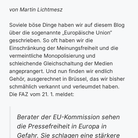
von Martin Lichtmesz
Soviele böse Dinge haben wir auf diesem Blog
über die sogenannte „Europäische Union“
geschrieben. So oft haben wir die
Einschränkung der Meinungsfreiheit und die
vermeintliche Monopolisierung und
schleichende Gleichschaltung der Medien
angeprangert. Und nun finden wir endlich
Gehör, ausgerechnet in Brüssel, das wir bisher
schmählich verkannt und verleumdet haben.
Die FAZ vom 21. 1. meldet:
Berater der EU-Kommission sehen
die Pressefreiheit in Europa in
Gefahr. Sie schlagen eine stärkere