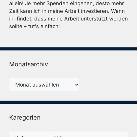
allein! Je mehr Spenden eingehen, desto mehr
Zeit kann ich in meine Arbeit investieren. Wenn
ihr findet, dass meine Arbeit unterstützt werden
sollte – tut's einfach!
Monatsarchiv
Monatsarchiv
Karegorien
Karegorien