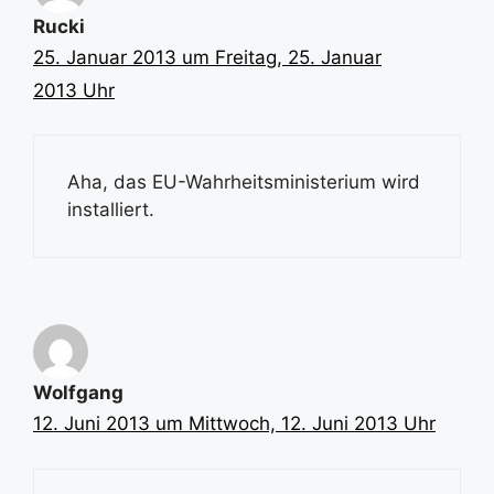
Rucki
25. Januar 2013 um Freitag, 25. Januar
2013 Uhr
Aha, das EU-Wahrheitsministerium wird
installiert.
Wolfgang
12. Juni 2013 um Mittwoch, 12. Juni 2013 Uhr