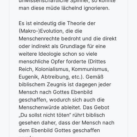
unwissenschaftliche Spinner, so könnte
man diese müde lächelnd ignorieren.
Es ist eindeutig die Theorie der
(Makro-)Evolution, die die
Menschenrechte bedroht und die direkt
oder indirekt als Grundlage für eine
weitere Ideologie schon so viele
menschliche Opfer forderte (Drittes
Reich, Kolonialismus, Kommunismus,
Eugenik, Abtreibung, etc.). Gemäß
biblischem Zeugnis ist dagegen jeder
Mensch nach Gottes Ebenbild
geschaffen, wodurch sich auch die
Menschenwürde ableitet. Das Gebot
„Du sollst nicht töten“ rührt biblisch
gesehen daher, dass der Mensch nach
dem Ebenbild Gottes geschaffen