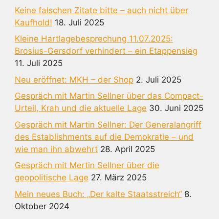
Keine falschen Zitate bitte – auch nicht über
Kaufhold!
18. Juli 2025
Kleine Hartlagebesprechung 11.07.2025:
Brosius-Gersdorf verhindert – ein Etappensieg
11. Juli 2025
Neu eröffnet: MKH – der Shop
2. Juli 2025
Gespräch mit Martin Sellner über das Compact-
Urteil, Krah und die aktuelle Lage
30. Juni 2025
Gespräch mit Martin Sellner: Der Generalangriff
des Establishments auf die Demokratie – und
wie man ihn abwehrt
28. April 2025
Gespräch mit Mertin Sellner über die
geopolitische Lage
27. März 2025
Mein neues Buch: „Der kalte Staatsstreich“
8.
Oktober 2024