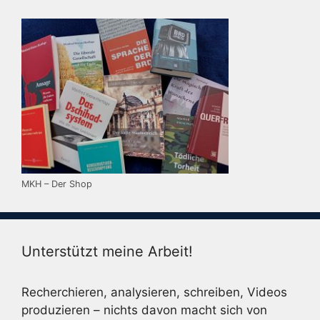
MKH – Der Shop
Unterstützt meine Arbeit!
Recherchieren, analysieren, schreiben, Videos
produzieren – nichts davon macht sich von