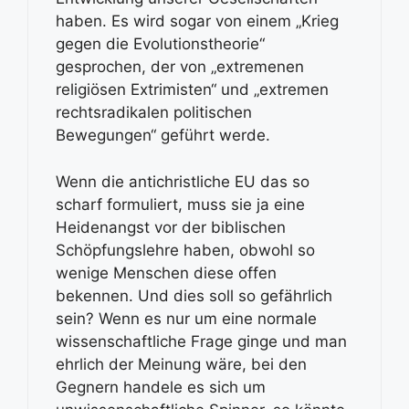
haben. Es wird sogar von einem „Krieg
gegen die Evolutionstheorie“
gesprochen, der von „extremenen
religiösen Extrimisten“ und „extremen
rechtsradikalen politischen
Bewegungen“ geführt werde.
Wenn die antichristliche EU das so
scharf formuliert, muss sie ja eine
Heidenangst vor der biblischen
Schöpfungslehre haben, obwohl so
wenige Menschen diese offen
bekennen. Und dies soll so gefährlich
sein? Wenn es nur um eine normale
wissenschaftliche Frage ginge und man
ehrlich der Meinung wäre, bei den
Gegnern handele es sich um