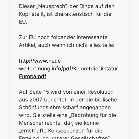
Dieser „Neusprech“, der Dinge auf den
Kopf stellt, ist charakteristisch für die
EU.
Zur EU noch folgender interessante
Artikel, auch wenn ich nicht alles teile:
http://www.neue-
weltordnung.info/pdf/KommtdieDiktatur
Europa.pdf
Auf Seite 15 wird von einer Resolution
aus 2007 berichtet, in der die biblische
Schöpfungslehre scharf angegangen
wird. Sie stelle eine „Bedrohung für die
Menschenrechte“ dar, sie könne
„ernsthafte Konsequenzen für die
Entwicklung unserer Gesellschaften“