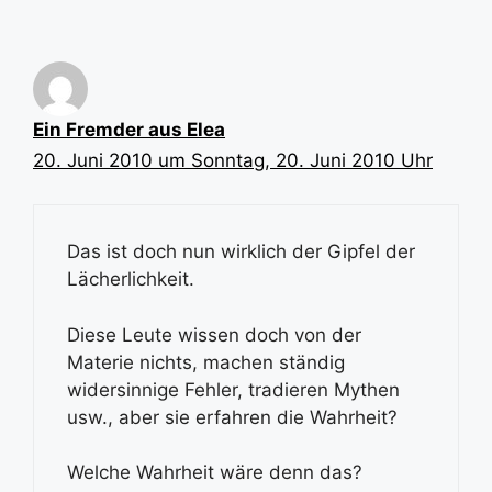
Ein Fremder aus Elea
20. Juni 2010 um Sonntag, 20. Juni 2010 Uhr
Das ist doch nun wirklich der Gipfel der
Lächerlichkeit.
Diese Leute wissen doch von der
Materie nichts, machen ständig
widersinnige Fehler, tradieren Mythen
usw., aber sie erfahren die Wahrheit?
Welche Wahrheit wäre denn das?