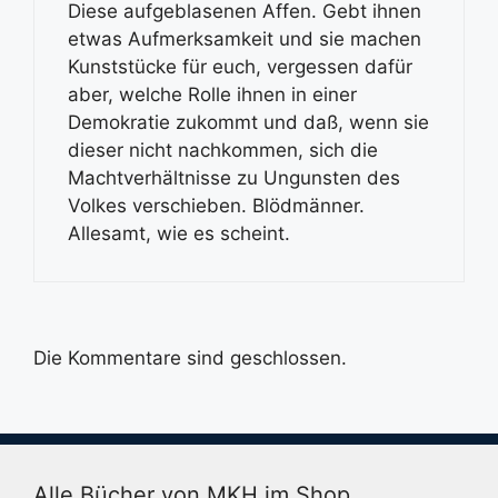
Diese aufgeblasenen Affen. Gebt ihnen
etwas Aufmerksamkeit und sie machen
Kunststücke für euch, vergessen dafür
aber, welche Rolle ihnen in einer
Demokratie zukommt und daß, wenn sie
dieser nicht nachkommen, sich die
Machtverhältnisse zu Ungunsten des
Volkes verschieben. Blödmänner.
Allesamt, wie es scheint.
Die Kommentare sind geschlossen.
Alle Bücher von MKH im Shop