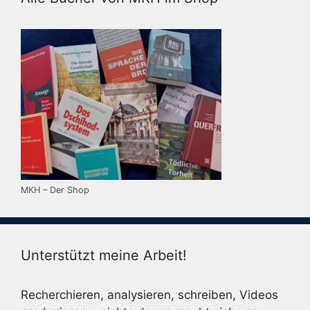
MKH – Der Shop
Unterstützt meine Arbeit!
Recherchieren, analysieren, schreiben, Videos