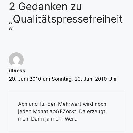
2 Gedanken zu
„Qualitätspressefreiheit
“
illness
20. Juni 2010 um Sonntag, 20. Juni 2010 Uhr
Ach und für den Mehrwert wird noch
jeden Monat abGEZockt. Da erzeugt
mein Darm ja mehr Wert.