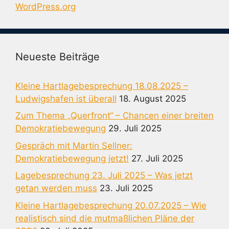
WordPress.org
Neueste Beiträge
Kleine Hartlagebesprechung 18.08.2025 –
Ludwigshafen ist überall
18. August 2025
Zum Thema „Querfront“ – Chancen einer breiten
Demokratiebewegung
29. Juli 2025
Gespräch mit Martin Sellner:
Demokratiebewegung jetzt!
27. Juli 2025
Lagebesprechung 23. Juli 2025 – Was jetzt
getan werden muss
23. Juli 2025
Kleine Hartlagebesprechung 20.07.2025 – Wie
realistisch sind die mutmaßlichen Pläne der