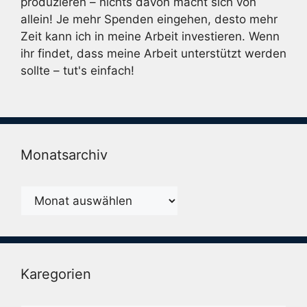
produzieren – nichts davon macht sich von
allein! Je mehr Spenden eingehen, desto mehr
Zeit kann ich in meine Arbeit investieren. Wenn
ihr findet, dass meine Arbeit unterstützt werden
sollte – tut's einfach!
Monatsarchiv
Monatsarchiv
Karegorien