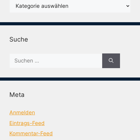
Karegorien
Suche
Suche
nach:
Meta
Anmelden
Eintrags-Feed
Kommentar-Feed