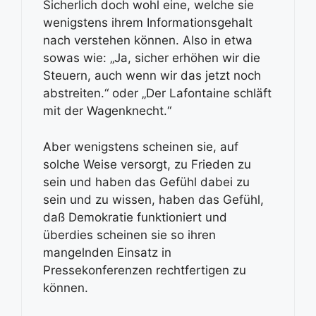
Sicherlich doch wohl eine, welche sie
wenigstens ihrem Informationsgehalt
nach verstehen können. Also in etwa
sowas wie: „Ja, sicher erhöhen wir die
Steuern, auch wenn wir das jetzt noch
abstreiten.“ oder „Der Lafontaine schläft
mit der Wagenknecht.“
Aber wenigstens scheinen sie, auf
solche Weise versorgt, zu Frieden zu
sein und haben das Gefühl dabei zu
sein und zu wissen, haben das Gefühl,
daß Demokratie funktioniert und
überdies scheinen sie so ihren
mangelnden Einsatz in
Pressekonferenzen rechtfertigen zu
können.