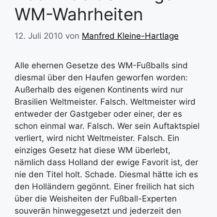
WM-Wahrheiten
12. Juli 2010
von
Manfred Kleine-Hartlage
Alle ehernen Gesetze des WM-Fußballs sind
diesmal über den Haufen geworfen worden:
Außerhalb des eigenen Kontinents wird nur
Brasilien Weltmeister. Falsch. Weltmeister wird
entweder der Gastgeber oder einer, der es
schon einmal war. Falsch. Wer sein Auftaktspiel
verliert, wird nicht Weltmeister. Falsch. Ein
einziges Gesetz hat diese WM überlebt,
nämlich dass Holland der ewige Favorit ist, der
nie den Titel holt. Schade. Diesmal hätte ich es
den Holländern gegönnt. Einer freilich hat sich
über die Weisheiten der Fußball-Experten
souverän hinweggesetzt und jederzeit den