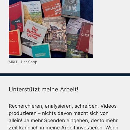
MKH – Der Shop
Unterstützt meine Arbeit!
Recherchieren, analysieren, schreiben, Videos
produzieren – nichts davon macht sich von
allein! Je mehr Spenden eingehen, desto mehr
Zeit kann ich in meine Arbeit investieren. Wenn