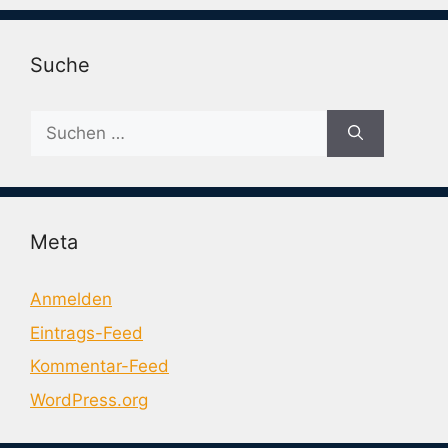
Suche
Suche
nach:
Meta
Anmelden
Eintrags-Feed
Kommentar-Feed
WordPress.org