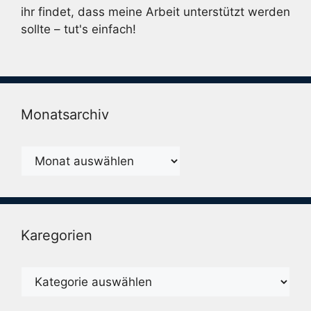
ihr findet, dass meine Arbeit unterstützt werden
sollte – tut's einfach!
Monatsarchiv
Monatsarchiv
Karegorien
Karegorien