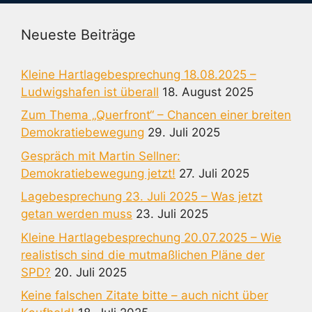
Neueste Beiträge
Kleine Hartlagebesprechung 18.08.2025 –
Ludwigshafen ist überall
18. August 2025
Zum Thema „Querfront“ – Chancen einer breiten
Demokratiebewegung
29. Juli 2025
Gespräch mit Martin Sellner:
Demokratiebewegung jetzt!
27. Juli 2025
Lagebesprechung 23. Juli 2025 – Was jetzt
getan werden muss
23. Juli 2025
Kleine Hartlagebesprechung 20.07.2025 – Wie
realistisch sind die mutmaßlichen Pläne der
SPD?
20. Juli 2025
Keine falschen Zitate bitte – auch nicht über