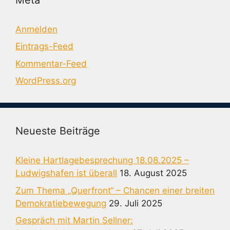
Anmelden
Eintrags-Feed
Kommentar-Feed
WordPress.org
Neueste Beiträge
Kleine Hartlagebesprechung 18.08.2025 –
Ludwigshafen ist überall
18. August 2025
Zum Thema „Querfront“ – Chancen einer breiten
Demokratiebewegung
29. Juli 2025
Gespräch mit Martin Sellner: