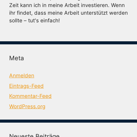
Zeit kann ich in meine Arbeit investieren. Wenn
ihr findet, dass meine Arbeit unterstützt werden
sollte – tut's einfach!
Meta
Anmelden
Eintrags-Feed
Kommentar-Feed
WordPress.org
Neueste Beiträge