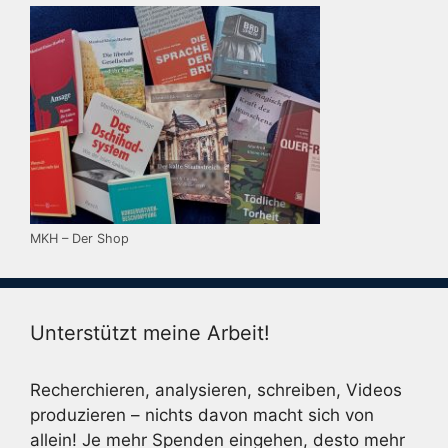
MKH – Der Shop
Unterstützt meine Arbeit!
Recherchieren, analysieren, schreiben, Videos
produzieren – nichts davon macht sich von
allein! Je mehr Spenden eingehen, desto mehr