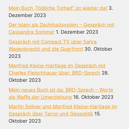
Mein Buch „Tödliche Torheit“ ist wieder da!
3.
Dezember 2023
Der Islam als Dschihadsystem – Gespräch mit
Cassandra Sommer
1. Dezember 2023
Gespräch mit Compact TV über Sahra
Wagenknecht und die Querfront
30. Oktober
2023
Manfred Kleine-Hartlage im Gespräch mit
Charles Fleischhauer über: BRD-Sprech
28.
Oktober 2023
Mein neues Buch ist da: BRD-Sprech – Worte
als Waffe der Umerziehung
16. Oktober 2023
Martin Sellner und Manfred Kleine-Hartlage im
Gespräch über Terror und Geopolitik
15.
Oktober 2023