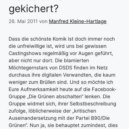
gekichert?
26. Mai 2011
von
Manfred Kleine-Hartlage
Dass die schönste Komik ist doch immer noch
die unfreiwillige ist, wird uns bei gewissen
Castingshows regelmäßig vor Augen geführt,
aber nicht nur dort. Die blamierten
Möchtegernstars von DSDS finden im Netz
durchaus ihre digitalen Verwandten, die kaum
weniger zum Brüllen sind. Und so möchte ich
Eure Aufmerksamkeit heute auf die Facebook-
Gruppe „Die Grünen abschalten“ lenken. Die
Gruppe widmet sich, ihrer Selbstbeschreibung
zufolge, löblicherweise der „kritischen
Auseinandersetzung mit der Partei B90/Die
Grünen“. Nun ja, sie behauptet zumindest, dies