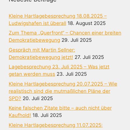
Kleine Hartlagebesprechung 18.08.2025 –
Ludwigshafen ist überall
18. August 2025
Zum Thema „Querfront“ – Chancen einer breiten
Demokratiebewegung
29. Juli 2025
Gespräch mit Martin Sellner:
Demokratiebewegung jetzt!
27. Juli 2025
Lagebesprechung 23. Juli 2025 – Was jetzt
getan werden muss
23. Juli 2025
Kleine Hartlagebesprechung 20.07.2025 – Wie
realistisch sind die mutmaßlichen Pläne der
SPD?
20. Juli 2025
Keine falschen Zitate bitte – auch nicht über
Kaufhold!
18. Juli 2025
Kleine Hartlagebesprechung 11.07.2025: