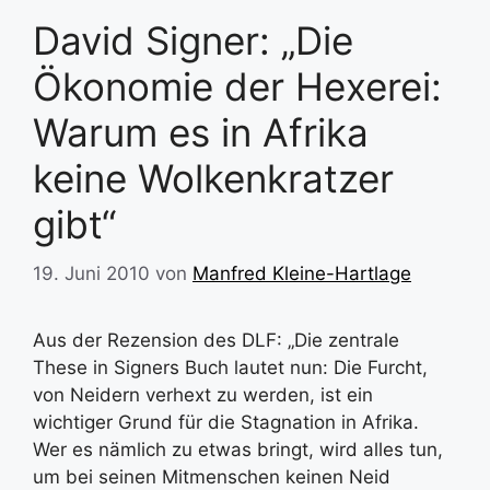
David Signer: „Die
Ökonomie der Hexerei:
Warum es in Afrika
keine Wolkenkratzer
gibt“
19. Juni 2010
von
Manfred Kleine-Hartlage
Aus der Rezension des DLF: „Die zentrale
These in Signers Buch lautet nun: Die Furcht,
von Neidern verhext zu werden, ist ein
wichtiger Grund für die Stagnation in Afrika.
Wer es nämlich zu etwas bringt, wird alles tun,
um bei seinen Mitmenschen keinen Neid