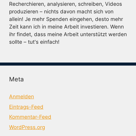
Recherchieren, analysieren, schreiben, Videos
produzieren – nichts davon macht sich von
allein! Je mehr Spenden eingehen, desto mehr
Zeit kann ich in meine Arbeit investieren. Wenn
ihr findet, dass meine Arbeit unterstützt werden
sollte – tut's einfach!
Meta
Anmelden
Eintrags-Feed
Kommentar-Feed
WordPress.org