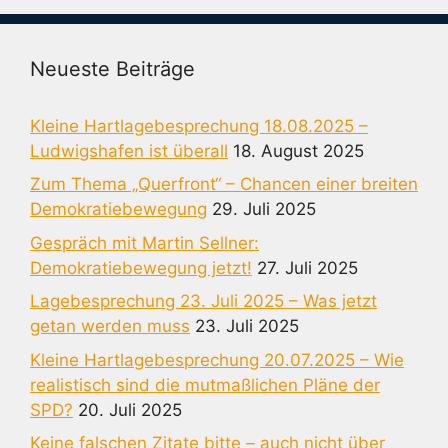
Neueste Beiträge
Kleine Hartlagebesprechung 18.08.2025 –
Ludwigshafen ist überall
18. August 2025
Zum Thema „Querfront“ – Chancen einer breiten
Demokratiebewegung
29. Juli 2025
Gespräch mit Martin Sellner:
Demokratiebewegung jetzt!
27. Juli 2025
Lagebesprechung 23. Juli 2025 – Was jetzt
getan werden muss
23. Juli 2025
Kleine Hartlagebesprechung 20.07.2025 – Wie
realistisch sind die mutmaßlichen Pläne der
SPD?
20. Juli 2025
Keine falschen Zitate bitte – auch nicht über