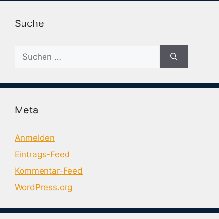
Suche
Suche
nach:
Meta
Anmelden
Eintrags-Feed
Kommentar-Feed
WordPress.org