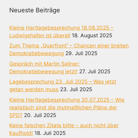
Neueste Beiträge
Kleine Hartlagebesprechung 18.08.2025 –
Ludwigshafen ist überall
18. August 2025
Zum Thema „Querfront“ – Chancen einer breiten
Demokratiebewegung
29. Juli 2025
Gespräch mit Martin Sellner:
Demokratiebewegung jetzt!
27. Juli 2025
Lagebesprechung 23. Juli 2025 – Was jetzt
getan werden muss
23. Juli 2025
Kleine Hartlagebesprechung 20.07.2025 – Wie
realistisch sind die mutmaßlichen Pläne der
SPD?
20. Juli 2025
Keine falschen Zitate bitte – auch nicht über
Kaufhold!
18. Juli 2025