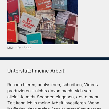
MKH – Der Shop
Unterstützt meine Arbeit!
Recherchieren, analysieren, schreiben, Videos
produzieren – nichts davon macht sich von
allein! Je mehr Spenden eingehen, desto mehr
Zeit kann ich in meine Arbeit investieren. Wenn
ihr findet, dass meine Arbeit unterstützt werden