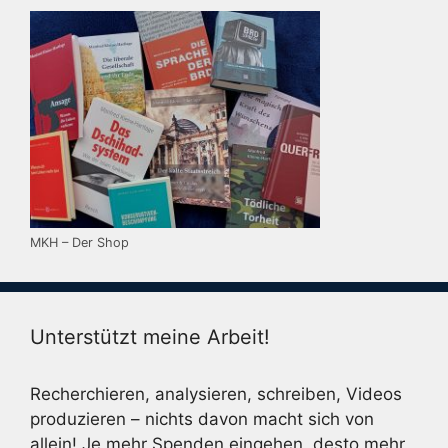
MKH – Der Shop
Unterstützt meine Arbeit!
Recherchieren, analysieren, schreiben, Videos
produzieren – nichts davon macht sich von
allein! Je mehr Spenden eingehen, desto mehr