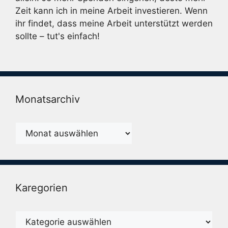
Zeit kann ich in meine Arbeit investieren. Wenn
ihr findet, dass meine Arbeit unterstützt werden
sollte – tut's einfach!
Monatsarchiv
Monatsarchiv
Karegorien
Karegorien