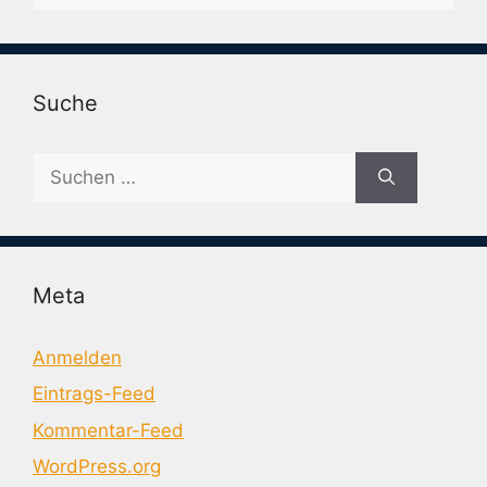
Suche
Suche
nach:
Meta
Anmelden
Eintrags-Feed
Kommentar-Feed
WordPress.org