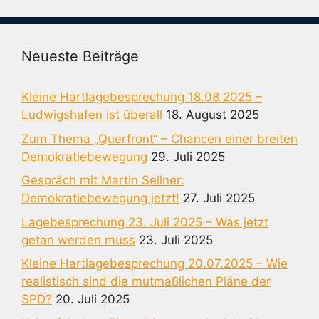
Neueste Beiträge
Kleine Hartlagebesprechung 18.08.2025 –
Ludwigshafen ist überall
18. August 2025
Zum Thema „Querfront“ – Chancen einer breiten
Demokratiebewegung
29. Juli 2025
Gespräch mit Martin Sellner:
Demokratiebewegung jetzt!
27. Juli 2025
Lagebesprechung 23. Juli 2025 – Was jetzt
getan werden muss
23. Juli 2025
Kleine Hartlagebesprechung 20.07.2025 – Wie
realistisch sind die mutmaßlichen Pläne der
SPD?
20. Juli 2025