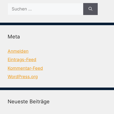
Suche
nach:
Meta
Anmelden
Eintrags-Feed
Kommentar-Feed
WordPress.org
Neueste Beiträge