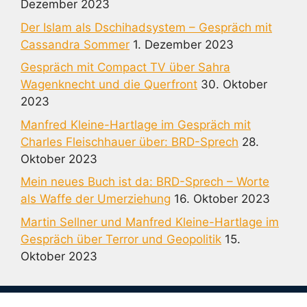
Dezember 2023
Der Islam als Dschihadsystem – Gespräch mit
Cassandra Sommer
1. Dezember 2023
Gespräch mit Compact TV über Sahra
Wagenknecht und die Querfront
30. Oktober
2023
Manfred Kleine-Hartlage im Gespräch mit
Charles Fleischhauer über: BRD-Sprech
28.
Oktober 2023
Mein neues Buch ist da: BRD-Sprech – Worte
als Waffe der Umerziehung
16. Oktober 2023
Martin Sellner und Manfred Kleine-Hartlage im
Gespräch über Terror und Geopolitik
15.
Oktober 2023