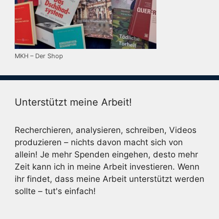
MKH – Der Shop
Unterstützt meine Arbeit!
Recherchieren, analysieren, schreiben, Videos
produzieren – nichts davon macht sich von
allein! Je mehr Spenden eingehen, desto mehr
Zeit kann ich in meine Arbeit investieren. Wenn
ihr findet, dass meine Arbeit unterstützt werden
sollte – tut's einfach!