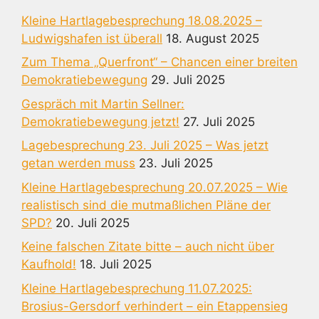
Kleine Hartlagebesprechung 18.08.2025 –
Ludwigshafen ist überall
18. August 2025
Zum Thema „Querfront“ – Chancen einer breiten
Demokratiebewegung
29. Juli 2025
Gespräch mit Martin Sellner:
Demokratiebewegung jetzt!
27. Juli 2025
Lagebesprechung 23. Juli 2025 – Was jetzt
getan werden muss
23. Juli 2025
Kleine Hartlagebesprechung 20.07.2025 – Wie
realistisch sind die mutmaßlichen Pläne der
SPD?
20. Juli 2025
Keine falschen Zitate bitte – auch nicht über
Kaufhold!
18. Juli 2025
Kleine Hartlagebesprechung 11.07.2025:
Brosius-Gersdorf verhindert – ein Etappensieg