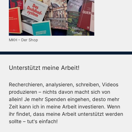
MKH – Der Shop
Unterstützt meine Arbeit!
Recherchieren, analysieren, schreiben, Videos
produzieren – nichts davon macht sich von
allein! Je mehr Spenden eingehen, desto mehr
Zeit kann ich in meine Arbeit investieren. Wenn
ihr findet, dass meine Arbeit unterstützt werden
sollte – tut's einfach!