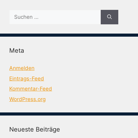
Suche
nach:
Meta
Anmelden
Eintrags-Feed
Kommentar-Feed
WordPress.org
Neueste Beiträge