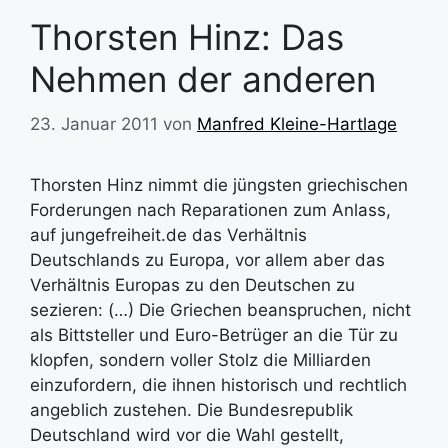
Thorsten Hinz: Das
Nehmen der anderen
23. Januar 2011
von
Manfred Kleine-Hartlage
Thorsten Hinz nimmt die jüngsten griechischen
Forderungen nach Reparationen zum Anlass,
auf jungefreiheit.de das Verhältnis
Deutschlands zu Europa, vor allem aber das
Verhältnis Europas zu den Deutschen zu
sezieren: (…) Die Griechen beanspruchen, nicht
als Bittsteller und Euro-Betrüger an die Tür zu
klopfen, sondern voller Stolz die Milliarden
einzufordern, die ihnen historisch und rechtlich
angeblich zustehen. Die Bundesrepublik
Deutschland wird vor die Wahl gestellt,