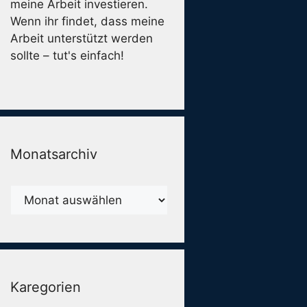
meine Arbeit investieren.
Wenn ihr findet, dass meine
Arbeit unterstützt werden
sollte – tut's einfach!
Monatsarchiv
Monatsarchiv
Karegorien