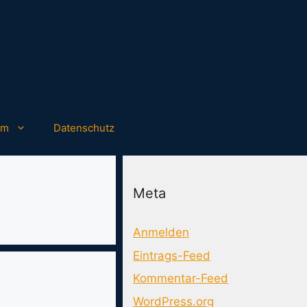
um
Datenschutz
Meta
Anmelden
Eintrags-Feed
Kommentar-Feed
WordPress.org