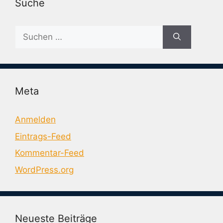
Suche
Suche
nach:
Meta
Anmelden
Eintrags-Feed
Kommentar-Feed
WordPress.org
Neueste Beiträge