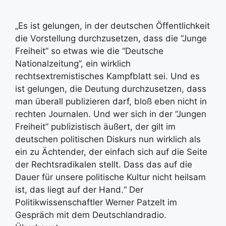
„Es ist gelungen, in der deutschen Öffentlichkeit
die Vorstellung durchzusetzen, dass die “Junge
Freiheit” so etwas wie die “Deutsche
Nationalzeitung”, ein wirklich
rechtsextremistisches Kampfblatt sei. Und es
ist gelungen, die Deutung durchzusetzen, dass
man überall publizieren darf, bloß eben nicht in
rechten Journalen. Und wer sich in der “Jungen
Freiheit” publizistisch äußert, der gilt im
deutschen politischen Diskurs nun wirklich als
ein zu Ächtender, der einfach sich auf die Seite
der Rechtsradikalen stellt. Dass das auf die
Dauer für unsere politische Kultur nicht heilsam
ist, das liegt auf der Hand.“ Der
Politikwissenschaftler Werner Patzelt im
Gespräch mit dem Deutschlandradio.