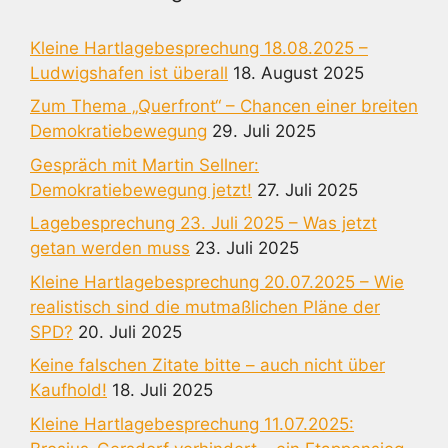
Kleine Hartlagebesprechung 18.08.2025 –
Ludwigshafen ist überall
18. August 2025
Zum Thema „Querfront“ – Chancen einer breiten
Demokratiebewegung
29. Juli 2025
Gespräch mit Martin Sellner:
Demokratiebewegung jetzt!
27. Juli 2025
Lagebesprechung 23. Juli 2025 – Was jetzt
getan werden muss
23. Juli 2025
Kleine Hartlagebesprechung 20.07.2025 – Wie
realistisch sind die mutmaßlichen Pläne der
SPD?
20. Juli 2025
Keine falschen Zitate bitte – auch nicht über
Kaufhold!
18. Juli 2025
Kleine Hartlagebesprechung 11.07.2025: