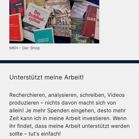
MKH – Der Shop
Unterstützt meine Arbeit!
Recherchieren, analysieren, schreiben, Videos
produzieren – nichts davon macht sich von
allein! Je mehr Spenden eingehen, desto mehr
Zeit kann ich in meine Arbeit investieren. Wenn
ihr findet, dass meine Arbeit unterstützt werden
sollte – tut's einfach!