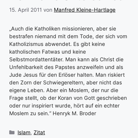
15. April 2011
von
Manfred Kleine-Hartlage
„Auch die Katholiken missionieren, aber sie
bestrafen niemand mit dem Tode, der sich vom
Katholizismus abwendet. Es gibt keine
katholischen Fatwas und keine
Selbstmordattentäter. Man kann als Christ die
Unfehlbarkeit des Papstes anzweifeln und als
Jude Jesus für den Erlöser halten. Man riskiert
den Zorn der Schwiegereltern, aber nicht das
eigene Leben. Aber ein Moslem, der nur die
Frage stellt, ob der Koran von Gott geschrieben
oder nur inspiriert wurde, hört auf ein echter
Moslem zu sein.“ Henryk M. Broder
Kategorien
Islam
,
Zitat