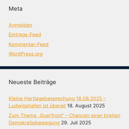
Meta
Anmelden
Eintrags-Feed
Kommentar-Feed
WordPress.org
Neueste Beiträge
Kleine Hartlagebesprechung 18.08.2025 –
Ludwigshafen ist überall
18. August 2025
Zum Thema „Querfront“ – Chancen einer breiten
Demokratiebewegung
29. Juli 2025