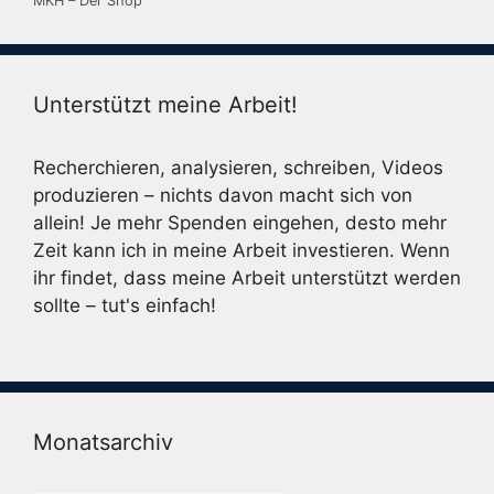
MKH – Der Shop
Unterstützt meine Arbeit!
Recherchieren, analysieren, schreiben, Videos
produzieren – nichts davon macht sich von
allein! Je mehr Spenden eingehen, desto mehr
Zeit kann ich in meine Arbeit investieren. Wenn
ihr findet, dass meine Arbeit unterstützt werden
sollte – tut's einfach!
Monatsarchiv