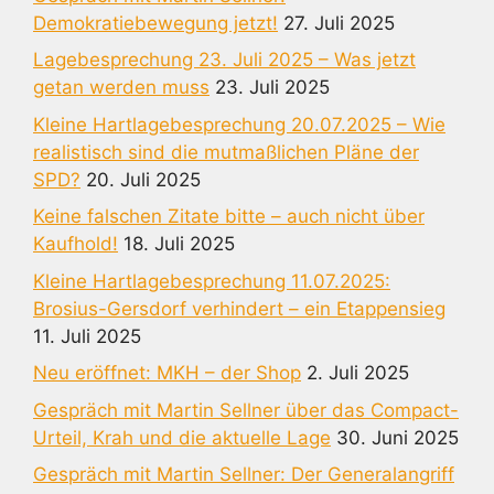
Demokratiebewegung jetzt!
27. Juli 2025
Lagebesprechung 23. Juli 2025 – Was jetzt
getan werden muss
23. Juli 2025
Kleine Hartlagebesprechung 20.07.2025 – Wie
realistisch sind die mutmaßlichen Pläne der
SPD?
20. Juli 2025
Keine falschen Zitate bitte – auch nicht über
Kaufhold!
18. Juli 2025
Kleine Hartlagebesprechung 11.07.2025:
Brosius-Gersdorf verhindert – ein Etappensieg
11. Juli 2025
Neu eröffnet: MKH – der Shop
2. Juli 2025
Gespräch mit Martin Sellner über das Compact-
Urteil, Krah und die aktuelle Lage
30. Juni 2025
Gespräch mit Martin Sellner: Der Generalangriff