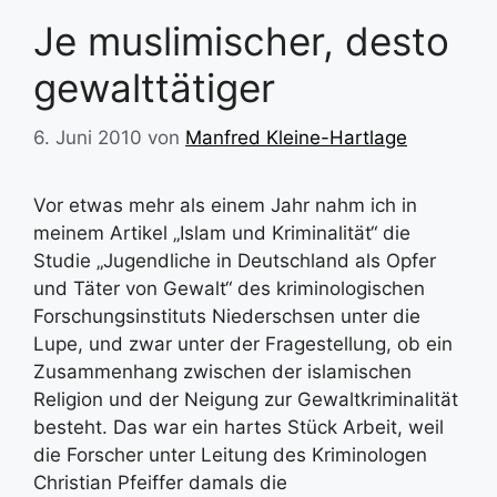
Je muslimischer, desto
gewalttätiger
6. Juni 2010
von
Manfred Kleine-Hartlage
Vor etwas mehr als einem Jahr nahm ich in
meinem Artikel „Islam und Kriminalität“ die
Studie „Jugendliche in Deutschland als Opfer
und Täter von Gewalt“ des kriminologischen
Forschungsinstituts Niederschsen unter die
Lupe, und zwar unter der Fragestellung, ob ein
Zusammenhang zwischen der islamischen
Religion und der Neigung zur Gewaltkriminalität
besteht. Das war ein hartes Stück Arbeit, weil
die Forscher unter Leitung des Kriminologen
Christian Pfeiffer damals die