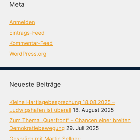
Meta
Anmelden
Eintrags-Feed
Kommentar-Feed
WordPress.org
Neueste Beiträge
Kleine Hartlagebesprechung 18.08.2025 –
Ludwigshafen ist überall
18. August 2025
Zum Thema „Querfront“ – Chancen einer breiten
Demokratiebewegung
29. Juli 2025
Gespräch mit Martin Sellner: