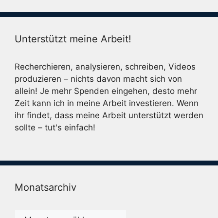
Unterstützt meine Arbeit!
Recherchieren, analysieren, schreiben, Videos
produzieren – nichts davon macht sich von
allein! Je mehr Spenden eingehen, desto mehr
Zeit kann ich in meine Arbeit investieren. Wenn
ihr findet, dass meine Arbeit unterstützt werden
sollte – tut's einfach!
Monatsarchiv
Monatsarchiv