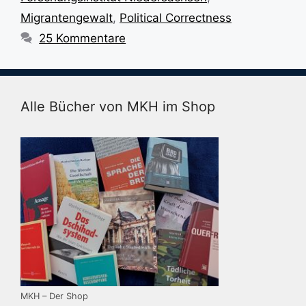
Migrantengewalt
,
Political Correctness
25 Kommentare
Alle Bücher von MKH im Shop
MKH – Der Shop