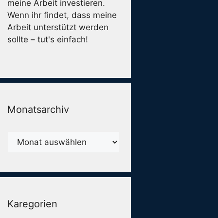
meine Arbeit investieren.
Wenn ihr findet, dass meine
Arbeit unterstützt werden
sollte – tut's einfach!
Monatsarchiv
Monatsarchiv
Karegorien