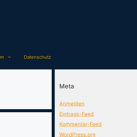
um
Datenschutz
Meta
Anmelden
Eintrags-Feed
Kommentar-Feed
WordPress.org