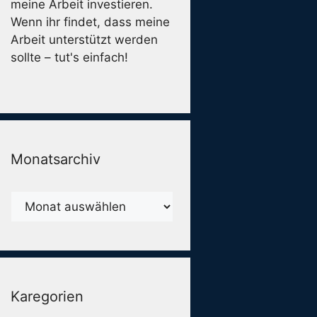
meine Arbeit investieren.
Wenn ihr findet, dass meine
Arbeit unterstützt werden
sollte – tut's einfach!
Monatsarchiv
Monatsarchiv
Karegorien