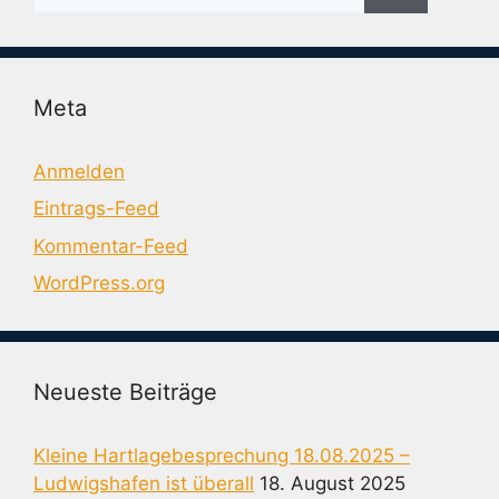
nach:
Meta
Anmelden
Eintrags-Feed
Kommentar-Feed
WordPress.org
Neueste Beiträge
Kleine Hartlagebesprechung 18.08.2025 –
Ludwigshafen ist überall
18. August 2025