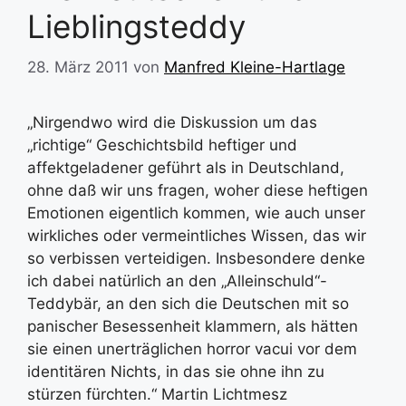
Lieblingsteddy
28. März 2011
von
Manfred Kleine-Hartlage
„Nirgendwo wird die Diskussion um das
„richtige“ Geschichtsbild heftiger und
affektgeladener geführt als in Deutschland,
ohne daß wir uns fragen, woher diese heftigen
Emotionen eigentlich kommen, wie auch unser
wirkliches oder vermeintliches Wissen, das wir
so verbissen verteidigen. Insbesondere denke
ich dabei natürlich an den „Alleinschuld“-
Teddybär, an den sich die Deutschen mit so
panischer Besessenheit klammern, als hätten
sie einen unerträglichen horror vacui vor dem
identitären Nichts, in das sie ohne ihn zu
stürzen fürchten.“ Martin Lichtmesz