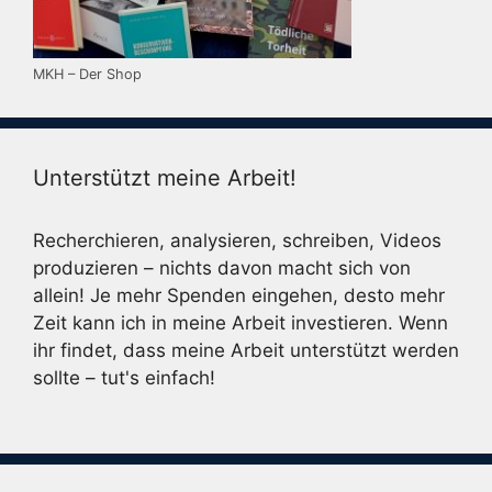
MKH – Der Shop
Unterstützt meine Arbeit!
Recherchieren, analysieren, schreiben, Videos
produzieren – nichts davon macht sich von
allein! Je mehr Spenden eingehen, desto mehr
Zeit kann ich in meine Arbeit investieren. Wenn
ihr findet, dass meine Arbeit unterstützt werden
sollte – tut's einfach!