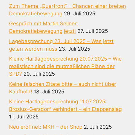
Zum Thema „Querfront“ – Chancen einer breiten
Demokratiebewegung
29. Juli 2025
Gespräch mit Martin Sellner:
Demokratiebewegung jetzt!
27. Juli 2025
Lagebesprechung 23. Juli 2025 – Was jetzt
getan werden muss
23. Juli 2025
Kleine Hartlagebesprechung 20.07.2025 – Wie
realistisch sind die mutmaßlichen Pläne der
SPD?
20. Juli 2025
Keine falschen Zitate bitte – auch nicht über
Kaufhold!
18. Juli 2025
Kleine Hartlagebesprechung 11.07.2025:
Brosius-Gersdorf verhindert – ein Etappensieg
11. Juli 2025
Neu eröffnet: MKH – der Shop
2. Juli 2025