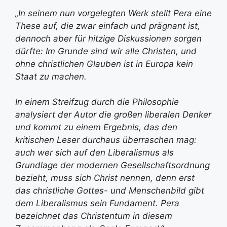
„In seinem nun vorgelegten Werk stellt Pera eine
These auf, die zwar einfach und prägnant ist,
dennoch aber für hitzige Diskussionen sorgen
dürfte: Im Grunde sind wir alle Christen, und
ohne christlichen Glauben ist in Europa kein
Staat zu machen.
In einem Streifzug durch die Philosophie
analysiert der Autor die großen liberalen Denker
und kommt zu einem Ergebnis, das den
kritischen Leser durchaus überraschen mag:
auch wer sich auf den Liberalismus als
Grundlage der modernen Gesellschaftsordnung
bezieht, muss sich Christ nennen, denn erst
das christliche Gottes- und Menschenbild gibt
dem Liberalismus sein Fundament. Pera
bezeichnet das Christentum in diesem