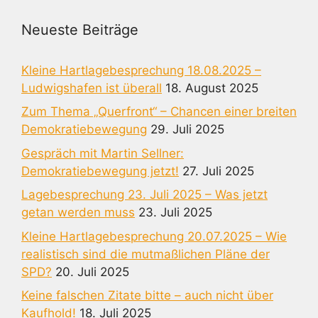
Neueste Beiträge
Kleine Hartlagebesprechung 18.08.2025 –
Ludwigshafen ist überall
18. August 2025
Zum Thema „Querfront“ – Chancen einer breiten
Demokratiebewegung
29. Juli 2025
Gespräch mit Martin Sellner:
Demokratiebewegung jetzt!
27. Juli 2025
Lagebesprechung 23. Juli 2025 – Was jetzt
getan werden muss
23. Juli 2025
Kleine Hartlagebesprechung 20.07.2025 – Wie
realistisch sind die mutmaßlichen Pläne der
SPD?
20. Juli 2025
Keine falschen Zitate bitte – auch nicht über
Kaufhold!
18. Juli 2025