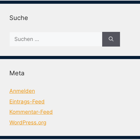
Suche
Suche
nach:
Meta
Anmelden
Eintrags-Feed
Kommentar-Feed
WordPress.org