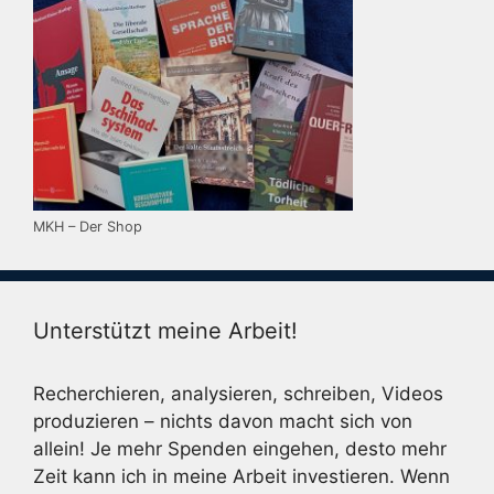
MKH – Der Shop
Unterstützt meine Arbeit!
Recherchieren, analysieren, schreiben, Videos
produzieren – nichts davon macht sich von
allein! Je mehr Spenden eingehen, desto mehr
Zeit kann ich in meine Arbeit investieren. Wenn