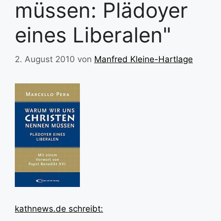
müssen: Plädoyer
eines Liberalen"
2. August 2010
von
Manfred Kleine-Hartlage
kathnews.de schreibt: