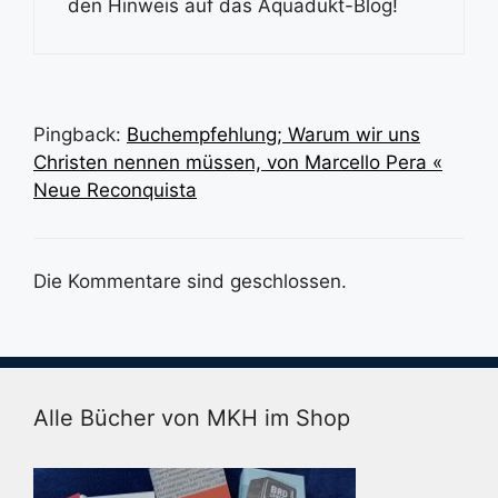
den Hinweis auf das Äquadukt-Blog!
Pingback:
Buchempfehlung; Warum wir uns
Christen nennen müssen, von Marcello Pera «
Neue Reconquista
Die Kommentare sind geschlossen.
Alle Bücher von MKH im Shop