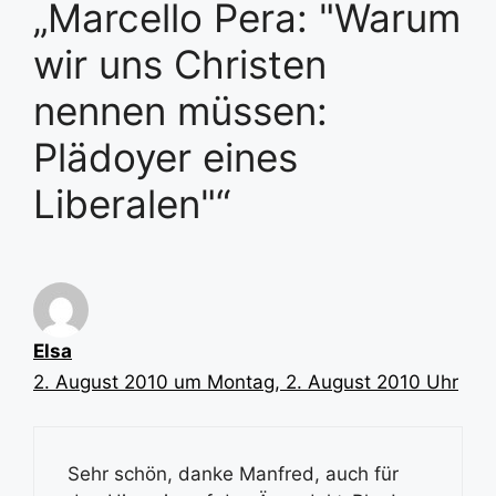
„Marcello Pera: "Warum
wir uns Christen
nennen müssen:
Plädoyer eines
Liberalen"“
Elsa
2. August 2010 um Montag, 2. August 2010 Uhr
Sehr schön, danke Manfred, auch für