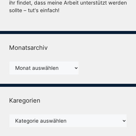
ihr findet, dass meine Arbeit unterstützt werden
sollte – tut's einfach!
Monatsarchiv
Monatsarchiv
Karegorien
Karegorien