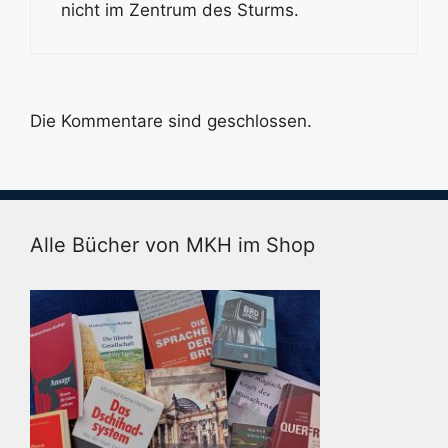
nicht im Zentrum des Sturms.
Die Kommentare sind geschlossen.
Alle Bücher von MKH im Shop