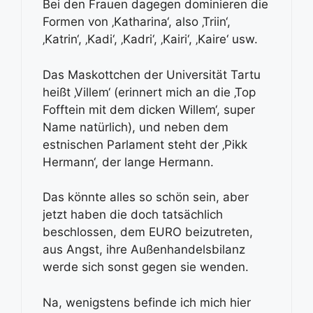
Bei den Frauen dagegen dominieren die
Formen von ‚Katharina‘, also ‚Triin‘,
‚Katrin‘, ‚Kadi‘, ‚Kadri‘, ‚Kairi‘, ‚Kaire‘ usw.
Das Maskottchen der Universität Tartu
heißt ‚Villem‘ (erinnert mich an die ‚Top
Fofftein mit dem dicken Willem‘, super
Name natürlich), und neben dem
estnischen Parlament steht der ‚Pikk
Hermann‘, der lange Hermann.
Das könnte alles so schön sein, aber
jetzt haben die doch tatsächlich
beschlossen, dem EURO beizutreten,
aus Angst, ihre Außenhandelsbilanz
werde sich sonst gegen sie wenden.
Na, wenigstens befinde ich mich hier