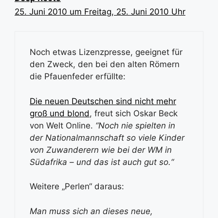
25. Juni 2010 um Freitag, 25. Juni 2010 Uhr
Noch etwas Lizenzpresse, geeignet für
den Zweck, den bei den alten Römern
die Pfauenfeder erfüllte:
Die neuen Deutschen sind nicht mehr
groß und blond
, freut sich Oskar Beck
von Welt Online.
“Noch nie spielten in
der Nationalmannschaft so viele Kinder
von Zuwanderern wie bei der WM in
Südafrika – und das ist auch gut so.“
Weitere „Perlen“ daraus:
Man muss sich an dieses neue,