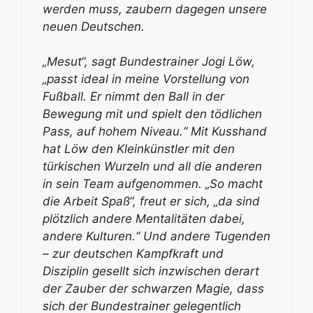
werden muss, zaubern dagegen unsere
neuen Deutschen.
„Mesut“, sagt Bundestrainer Jogi Löw,
„passt ideal in meine Vorstellung von
Fußball. Er nimmt den Ball in der
Bewegung mit und spielt den tödlichen
Pass, auf hohem Niveau.“ Mit Kusshand
hat Löw den Kleinkünstler mit den
türkischen Wurzeln und all die anderen
in sein Team aufgenommen. „So macht
die Arbeit Spaß“, freut er sich, „da sind
plötzlich andere Mentalitäten dabei,
andere Kulturen.“ Und andere Tugenden
– zur deutschen Kampfkraft und
Disziplin gesellt sich inzwischen derart
der Zauber der schwarzen Magie, dass
sich der Bundestrainer gelegentlich