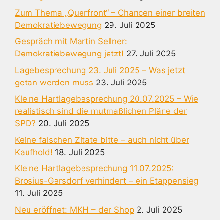
Zum Thema „Querfront“ – Chancen einer breiten
Demokratiebewegung
29. Juli 2025
Gespräch mit Martin Sellner:
Demokratiebewegung jetzt!
27. Juli 2025
Lagebesprechung 23. Juli 2025 – Was jetzt
getan werden muss
23. Juli 2025
Kleine Hartlagebesprechung 20.07.2025 – Wie
realistisch sind die mutmaßlichen Pläne der
SPD?
20. Juli 2025
Keine falschen Zitate bitte – auch nicht über
Kaufhold!
18. Juli 2025
Kleine Hartlagebesprechung 11.07.2025:
Brosius-Gersdorf verhindert – ein Etappensieg
11. Juli 2025
Neu eröffnet: MKH – der Shop
2. Juli 2025