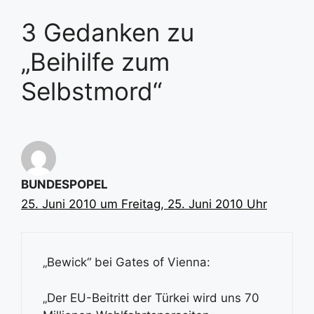
3 Gedanken zu
„Beihilfe zum
Selbstmord“
BUNDESPOPEL
25. Juni 2010 um Freitag, 25. Juni 2010 Uhr
„Bewick“ bei Gates of Vienna:
„Der EU-Beitritt der Türkei wird uns 70