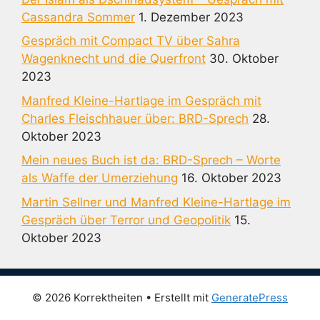
Cassandra Sommer
1. Dezember 2023
Gespräch mit Compact TV über Sahra
Wagenknecht und die Querfront
30. Oktober
2023
Manfred Kleine-Hartlage im Gespräch mit
Charles Fleischhauer über: BRD-Sprech
28.
Oktober 2023
Mein neues Buch ist da: BRD-Sprech – Worte
als Waffe der Umerziehung
16. Oktober 2023
Martin Sellner und Manfred Kleine-Hartlage im
Gespräch über Terror und Geopolitik
15.
Oktober 2023
© 2026 Korrektheiten
• Erstellt mit
GeneratePress