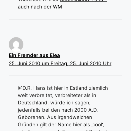
auch nach der WM
Ein Fremder aus Elea
25. Juni 2010 um Freitag, 25. Juni 2010 Uhr
@D.R. Hans ist hier in Estland ziemlich
weit verbreitet, verbreiteter als in
Deutschland, würde ich sagen,
jedenfalls bei den nach 2000 A.D.
Geborenen. Aus irgendwelchen
Gründen gilt der Name hier als ‚cool‘,