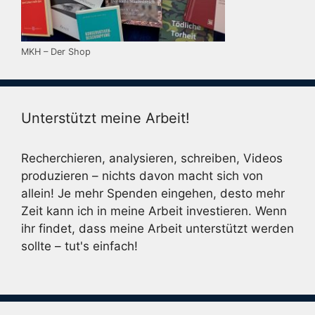
MKH – Der Shop
Unterstützt meine Arbeit!
Recherchieren, analysieren, schreiben, Videos
produzieren – nichts davon macht sich von
allein! Je mehr Spenden eingehen, desto mehr
Zeit kann ich in meine Arbeit investieren. Wenn
ihr findet, dass meine Arbeit unterstützt werden
sollte – tut's einfach!