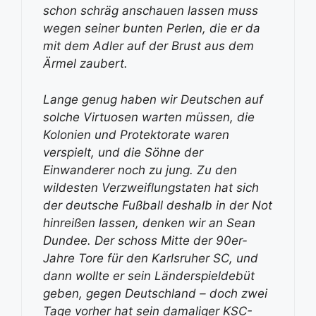
schon schräg anschauen lassen muss
wegen seiner bunten Perlen, die er da
mit dem Adler auf der Brust aus dem
Ärmel zaubert.
Lange genug haben wir Deutschen auf
solche Virtuosen warten müssen, die
Kolonien und Protektorate waren
verspielt, und die Söhne der
Einwanderer noch zu jung. Zu den
wildesten Verzweiflungstaten hat sich
der deutsche Fußball deshalb in der Not
hinreißen lassen, denken wir an Sean
Dundee. Der schoss Mitte der 90er-
Jahre Tore für den Karlsruher SC, und
dann wollte er sein Länderspieldebüt
geben, gegen Deutschland – doch zwei
Tage vorher hat sein damaliger KSC-