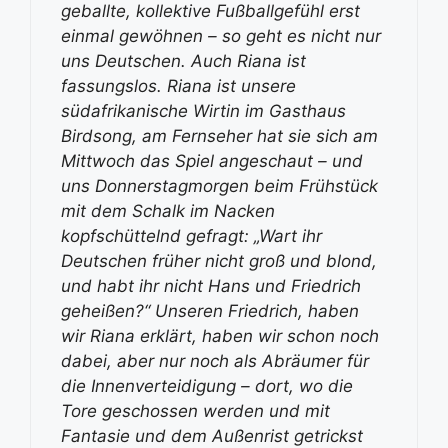
geballte, kollektive Fußballgefühl erst
einmal gewöhnen – so geht es nicht nur
uns Deutschen. Auch Riana ist
fassungslos. Riana ist unsere
südafrikanische Wirtin im Gasthaus
Birdsong, am Fernseher hat sie sich am
Mittwoch das Spiel angeschaut – und
uns Donnerstagmorgen beim Frühstück
mit dem Schalk im Nacken
kopfschüttelnd gefragt: „Wart ihr
Deutschen früher nicht groß und blond,
und habt ihr nicht Hans und Friedrich
geheißen?“ Unseren Friedrich, haben
wir Riana erklärt, haben wir schon noch
dabei, aber nur noch als Abräumer für
die Innenverteidigung – dort, wo die
Tore geschossen werden und mit
Fantasie und dem Außenrist getrickst