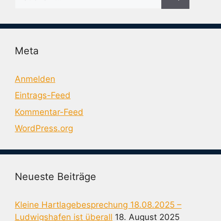
nach:
Meta
Anmelden
Eintrags-Feed
Kommentar-Feed
WordPress.org
Neueste Beiträge
Kleine Hartlagebesprechung 18.08.2025 –
Ludwigshafen ist überall
18. August 2025