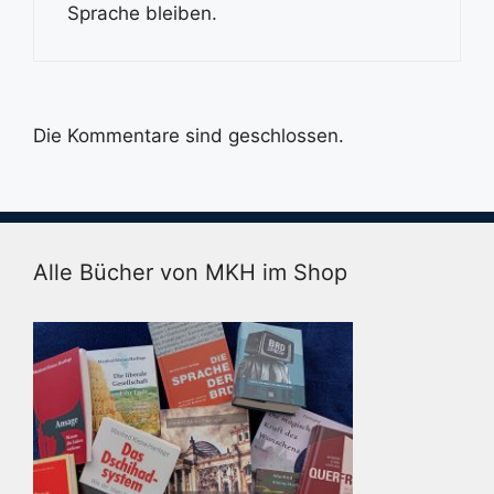
Sprache bleiben.
Die Kommentare sind geschlossen.
Alle Bücher von MKH im Shop