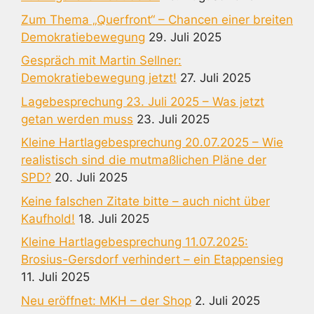
Zum Thema „Querfront“ – Chancen einer breiten
Demokratiebewegung
29. Juli 2025
Gespräch mit Martin Sellner:
Demokratiebewegung jetzt!
27. Juli 2025
Lagebesprechung 23. Juli 2025 – Was jetzt
getan werden muss
23. Juli 2025
Kleine Hartlagebesprechung 20.07.2025 – Wie
realistisch sind die mutmaßlichen Pläne der
SPD?
20. Juli 2025
Keine falschen Zitate bitte – auch nicht über
Kaufhold!
18. Juli 2025
Kleine Hartlagebesprechung 11.07.2025:
Brosius-Gersdorf verhindert – ein Etappensieg
11. Juli 2025
Neu eröffnet: MKH – der Shop
2. Juli 2025