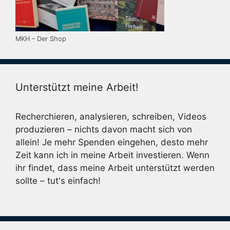
MKH – Der Shop
Unterstützt meine Arbeit!
Recherchieren, analysieren, schreiben, Videos
produzieren – nichts davon macht sich von
allein! Je mehr Spenden eingehen, desto mehr
Zeit kann ich in meine Arbeit investieren. Wenn
ihr findet, dass meine Arbeit unterstützt werden
sollte – tut's einfach!