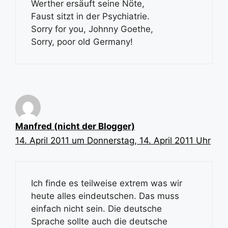
Werther ersäuft seine Nöte,
Faust sitzt in der Psychiatrie.
Sorry for you, Johnny Goethe,
Sorry, poor old Germany!
Manfred (nicht der Blogger)
14. April 2011 um Donnerstag, 14. April 2011 Uhr
Ich finde es teilweise extrem was wir
heute alles eindeutschen. Das muss
einfach nicht sein. Die deutsche
Sprache sollte auch die deutsche