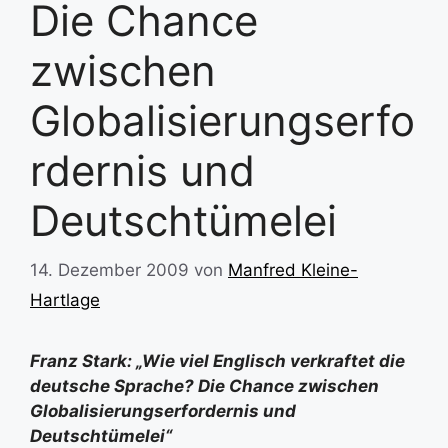
Die Chance
zwischen
Globalisierungserfo
rdernis und
Deutschtümelei
14. Dezember 2009
von
Manfred Kleine-
Hartlage
Franz Stark: „Wie viel Englisch verkraftet die
deutsche Sprache? Die Chance zwischen
Globalisierungserfordernis und
Deutschtümelei“