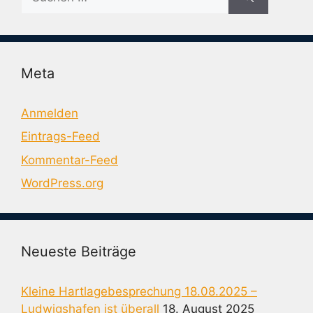
nach:
Meta
Anmelden
Eintrags-Feed
Kommentar-Feed
WordPress.org
Neueste Beiträge
Kleine Hartlagebesprechung 18.08.2025 –
Ludwigshafen ist überall
18. August 2025