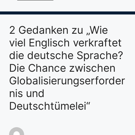
2 Gedanken zu „Wie
viel Englisch verkraftet
die deutsche Sprache?
Die Chance zwischen
Globalisierungserforder
nis und
Deutschtümelei“