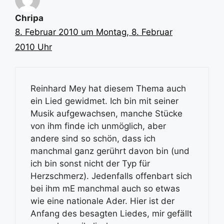
Chripa
8. Februar 2010 um Montag, 8. Februar
2010 Uhr
Reinhard Mey hat diesem Thema auch
ein Lied gewidmet. Ich bin mit seiner
Musik aufgewachsen, manche Stücke
von ihm finde ich unmöglich, aber
andere sind so schön, dass ich
manchmal ganz gerührt davon bin (und
ich bin sonst nicht der Typ für
Herzschmerz). Jedenfalls offenbart sich
bei ihm mE manchmal auch so etwas
wie eine nationale Ader. Hier ist der
Anfang des besagten Liedes, mir gefällt