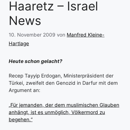
Haaretz – Israel
News
10. November 2009
von
Manfred Kleine-
Hartlage
Heute schon gelacht?
Recep Tayyip Erdogan, Ministerpräsident der
Türkei, zweifelt den Genozid in Darfur mit dem
Argument an:
„Für jemanden, der dem muslimischen Glauben
anhängt, ist es unmöglich, Völkermord zu
begehen.“