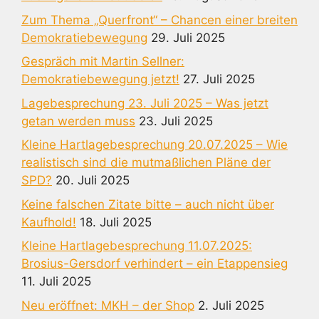
Zum Thema „Querfront“ – Chancen einer breiten
Demokratiebewegung
29. Juli 2025
Gespräch mit Martin Sellner:
Demokratiebewegung jetzt!
27. Juli 2025
Lagebesprechung 23. Juli 2025 – Was jetzt
getan werden muss
23. Juli 2025
Kleine Hartlagebesprechung 20.07.2025 – Wie
realistisch sind die mutmaßlichen Pläne der
SPD?
20. Juli 2025
Keine falschen Zitate bitte – auch nicht über
Kaufhold!
18. Juli 2025
Kleine Hartlagebesprechung 11.07.2025:
Brosius-Gersdorf verhindert – ein Etappensieg
11. Juli 2025
Neu eröffnet: MKH – der Shop
2. Juli 2025