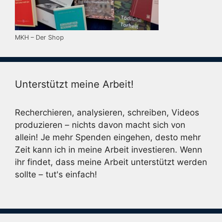
MKH – Der Shop
Unterstützt meine Arbeit!
Recherchieren, analysieren, schreiben, Videos
produzieren – nichts davon macht sich von
allein! Je mehr Spenden eingehen, desto mehr
Zeit kann ich in meine Arbeit investieren. Wenn
ihr findet, dass meine Arbeit unterstützt werden
sollte – tut's einfach!