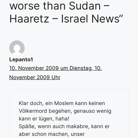
worse than Sudan –
Haaretz – Israel News“
Lepanto1
10. November 2009 um Dienstag, 10.
November 2009 Uhr
Klar doch, ein Moslem kann keinen
Völkermord begehen, genauso wenig
kann er lügen, haha!
Späße, wenn auch makabre, kann er
aber schon machen, unser