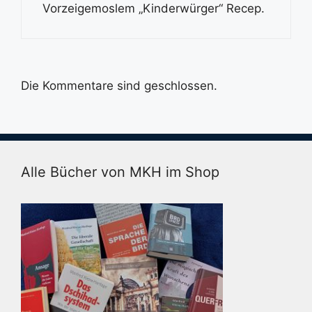
Vorzeigemoslem „Kinderwürger“ Recep.
Die Kommentare sind geschlossen.
Alle Bücher von MKH im Shop