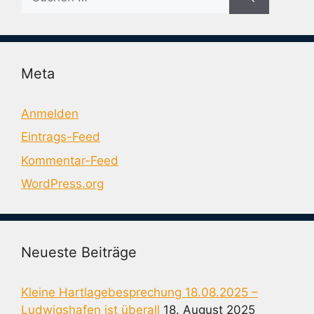
nach:
Meta
Anmelden
Eintrags-Feed
Kommentar-Feed
WordPress.org
Neueste Beiträge
Kleine Hartlagebesprechung 18.08.2025 –
Ludwigshafen ist überall
18. August 2025