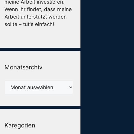
meine Arbeit investieren.
Wenn ihr findet, dass meine
Arbeit unterstützt werden
sollte – tut's einfach!
Monatsarchiv
Monatsarchiv
Karegorien